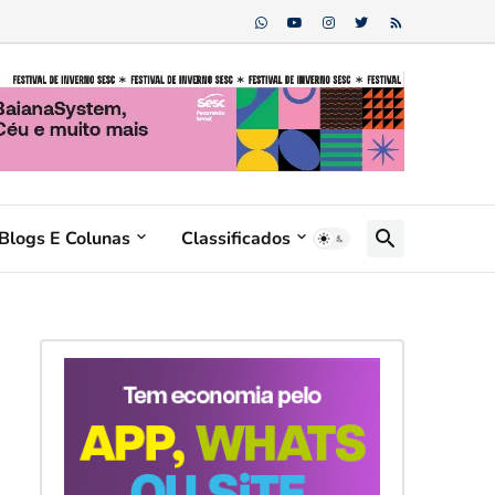
Blogs E Colunas
Classificados