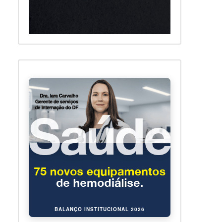
BALANÇO INSTITUCIONAL 2026