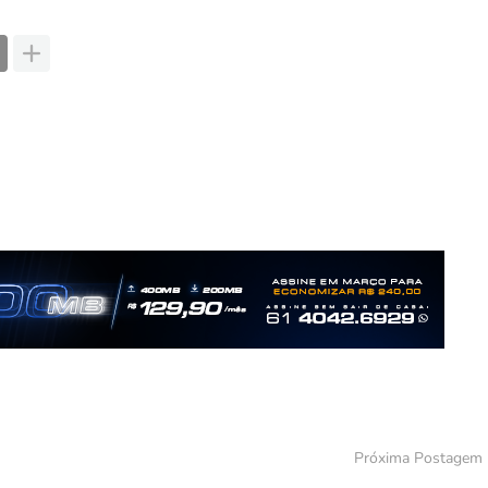
Próxima Postagem