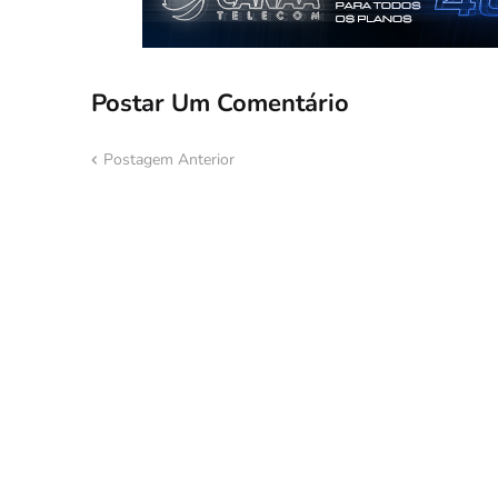
Postar Um Comentário
Postagem Anterior