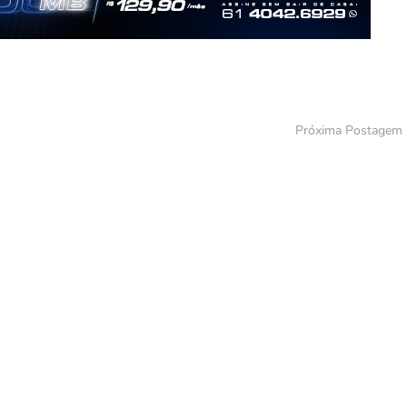
Próxima Postagem