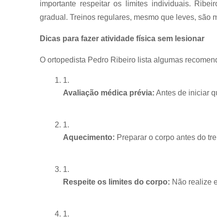
importante respeitar os limites individuais. Rib
gradual. Treinos regulares, mesmo que leves, são m
Dicas para fazer atividade física sem lesionar
O ortopedista Pedro Ribeiro lista algumas recomend
Avaliação médica prévia:
 Antes de iniciar 
Aquecimento:
 Preparar o corpo antes do t
Respeite os limites do corpo:
 Não realize 