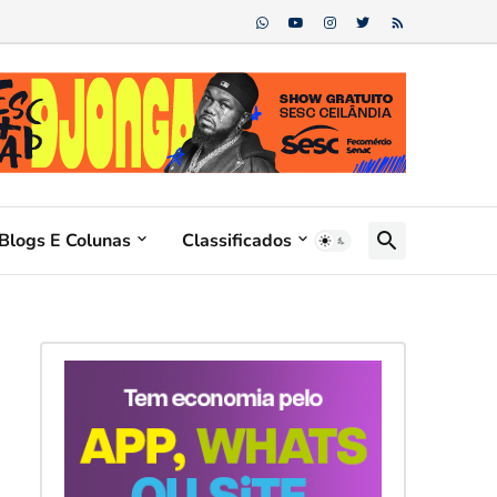
Blogs E Colunas
Classificados