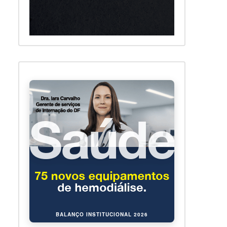
BALANÇO INSTITUCIONAL 2026