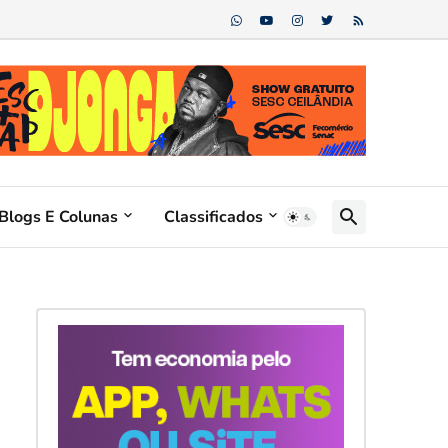
Blogs E Colunas
Classificados