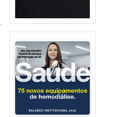
BALANÇO INSTITUCIONAL 2026