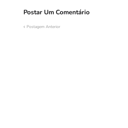
Postar Um Comentário
Postagem Anterior