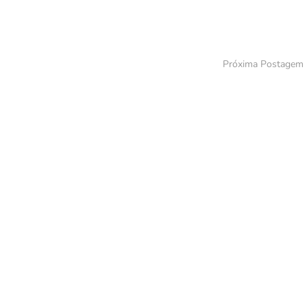
Próxima Postagem