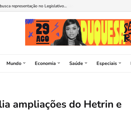
busca representação no Legislativo...
Mundo
Economia
Saúde
Especiais
ia ampliações do Hetrin e