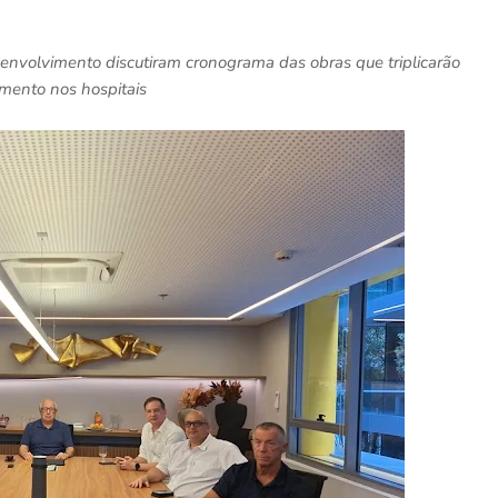
senvolvimento discutiram cronograma das obras que triplicarão
mento nos hospitais