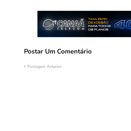
Postar Um Comentário
Postagem Anterior