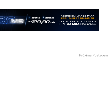
Próxima Postagem