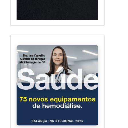
BALANÇO INSTITUCIONAL 2026