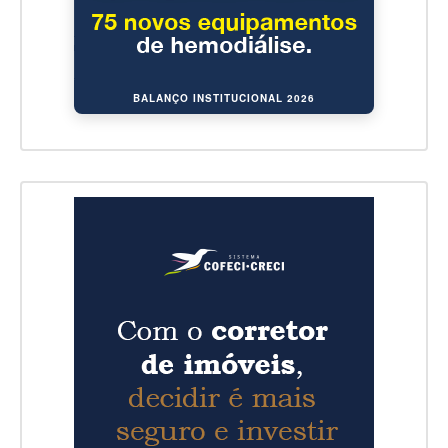
BALANÇO INSTITUCIONAL 2026