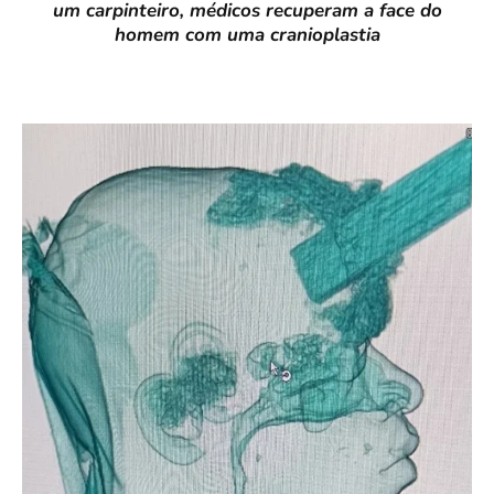
um carpinteiro, médicos recuperam a face do
homem com uma cranioplastia