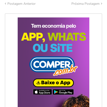
Postagem Anterior
Próxima Postagem