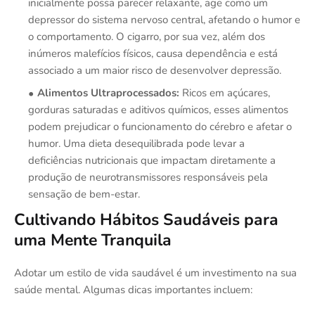
inicialmente possa parecer relaxante, age como um
depressor do sistema nervoso central, afetando o humor e
o comportamento. O cigarro, por sua vez, além dos
inúmeros malefícios físicos, causa dependência e está
associado a um maior risco de desenvolver depressão.
Alimentos Ultraprocessados:
Ricos em açúcares,
gorduras saturadas e aditivos químicos, esses alimentos
podem prejudicar o funcionamento do cérebro e afetar o
humor. Uma dieta desequilibrada pode levar a
deficiências nutricionais que impactam diretamente a
produção de neurotransmissores responsáveis pela
sensação de bem-estar.
Cultivando Hábitos Saudáveis para
uma Mente Tranquila
Adotar um estilo de vida saudável é um investimento na sua
saúde mental. Algumas dicas importantes incluem: