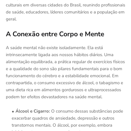
culturais em diversas cidades do Brasil, reunindo profissionais
de saúde, educadores, líderes comunitários e a população em
geral.
A Conexão entre Corpo e Mente
A saúde mental não existe isoladamente. Ela está
intrinsecamente ligada aos nossos hábitos diários. Uma
alimentação equilibrada, a prática regular de exercícios físicos
e a qualidade do sono são pilares fundamentais para o bom
funcionamento do cérebro e a estabilidade emocional. Em
contrapartida, o consumo excessivo de álcool, o tabagismo e
uma dieta rica em alimentos gordurosos e ultraprocessados
podem ter efeitos devastadores na saúde mental.
Álcool e Cigarro:
O consumo dessas substâncias pode
exacerbar quadros de ansiedade, depressão e outros
transtornos mentais. O álcool, por exemplo, embora