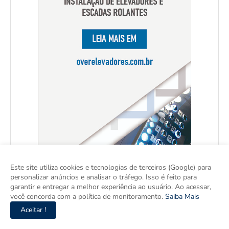
Este site utiliza cookies e tecnologias de terceiros (Google) para
personalizar anúncios e analisar o tráfego. Isso é feito para
garantir e entregar a melhor experiência ao usuário. Ao acessar,
você concorda com a política de monitoramento.
Saiba Mais
Aceitar !