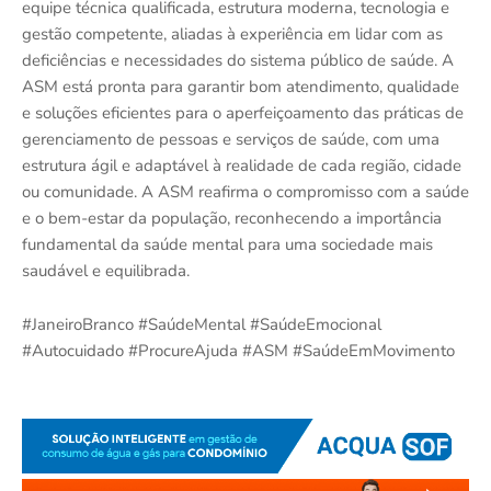
equipe técnica qualificada, estrutura moderna, tecnologia e
gestão competente, aliadas à experiência em lidar com as
deficiências e necessidades do sistema público de saúde. A
ASM está pronta para garantir bom atendimento, qualidade
e soluções eficientes para o aperfeiçoamento das práticas de
gerenciamento de pessoas e serviços de saúde, com uma
estrutura ágil e adaptável à realidade de cada região, cidade
ou comunidade. A ASM reafirma o compromisso com a saúde
e o bem-estar da população, reconhecendo a importância
fundamental da saúde mental para uma sociedade mais
saudável e equilibrada.
#JaneiroBranco #SaúdeMental #SaúdeEmocional
#Autocuidado #ProcureAjuda #ASM #SaúdeEmMovimento