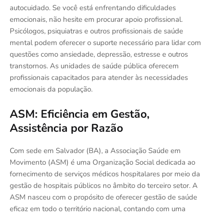
autocuidado. Se você está enfrentando dificuldades
emocionais, não hesite em procurar apoio profissional.
Psicólogos, psiquiatras e outros profissionais de saúde
mental podem oferecer o suporte necessário para lidar com
questões como ansiedade, depressão, estresse e outros
transtornos. As unidades de saúde pública oferecem
profissionais capacitados para atender às necessidades
emocionais da população.
ASM: Eficiência em Gestão,
Assistência por Razão
Com sede em Salvador (BA), a Associação Saúde em
Movimento (ASM) é uma Organização Social dedicada ao
fornecimento de serviços médicos hospitalares por meio da
gestão de hospitais públicos no âmbito do terceiro setor. A
ASM nasceu com o propósito de oferecer gestão de saúde
eficaz em todo o território nacional, contando com uma