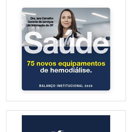
BALANÇO INSTITUCIONAL 2026