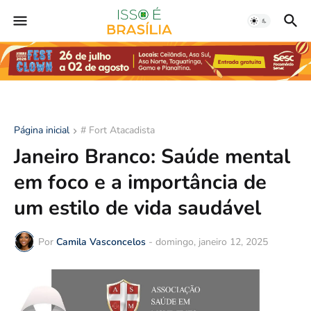
Página inicial
# Fort Atacadista
Janeiro Branco: Saúde mental
em foco e a importância de
um estilo de vida saudável
Por
Camila Vasconcelos
-
domingo, janeiro 12, 2025