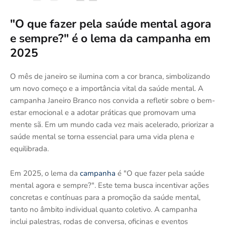
"O que fazer pela saúde mental agora
e sempre?" é o lema da campanha em
2025
O mês de janeiro se ilumina com a cor branca, simbolizando
um novo começo e a importância vital da saúde mental. A
campanha Janeiro Branco nos convida a refletir sobre o bem-
estar emocional e a adotar práticas que promovam uma
mente sã. Em um mundo cada vez mais acelerado, priorizar a
saúde mental se torna essencial para uma vida plena e
equilibrada.
Em 2025, o lema da
campanha
é "O que fazer pela saúde
mental agora e sempre?". Este tema busca incentivar ações
concretas e contínuas para a promoção da saúde mental,
tanto no âmbito individual quanto coletivo. A campanha
inclui palestras, rodas de conversa, oficinas e eventos