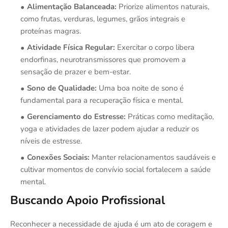
Alimentação Balanceada:
Priorize alimentos naturais,
como frutas, verduras, legumes, grãos integrais e
proteínas magras.
Atividade Física Regular:
Exercitar o corpo libera
endorfinas, neurotransmissores que promovem a
sensação de prazer e bem-estar.
Sono de Qualidade:
Uma boa noite de sono é
fundamental para a recuperação física e mental.
Gerenciamento do Estresse:
Práticas como meditação,
yoga e atividades de lazer podem ajudar a reduzir os
níveis de estresse.
Conexões Sociais:
Manter relacionamentos saudáveis e
cultivar momentos de convívio social fortalecem a saúde
mental.
Buscando Apoio Profissional
Reconhecer a necessidade de ajuda é um ato de coragem e