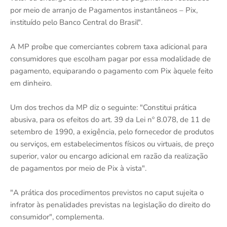
por meio de arranjo de Pagamentos instantâneos – Pix,
instituído pelo Banco Central do Brasil".
A MP proíbe que comerciantes cobrem taxa adicional para
consumidores que escolham pagar por essa modalidade de
pagamento, equiparando o pagamento com Pix àquele feito
em dinheiro.
Um dos trechos da MP diz o seguinte: "Constitui prática
abusiva, para os efeitos do art. 39 da Lei nº 8.078, de 11 de
setembro de 1990, a exigência, pelo fornecedor de produtos
ou serviços, em estabelecimentos físicos ou virtuais, de preço
superior, valor ou encargo adicional em razão da realização
de pagamentos por meio de Pix à vista".
"A prática dos procedimentos previstos no caput sujeita o
infrator às penalidades previstas na legislação do direito do
consumidor", complementa.