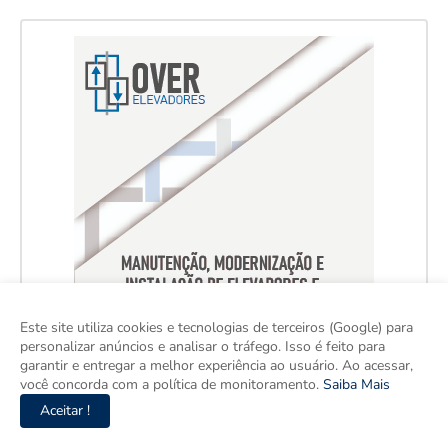
Este site utiliza cookies e tecnologias de terceiros (Google) para
personalizar anúncios e analisar o tráfego. Isso é feito para
garantir e entregar a melhor experiência ao usuário. Ao acessar,
você concorda com a política de monitoramento.
Saiba Mais
Aceitar !