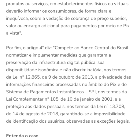
produtos ou serviços, em estabelecimentos físicos ou virtuais,
deverão informar os consumidores, de forma clara e
inequívoca, sobre a vedação de cobrança de preço superior,
valor ou encargo adicional para pagamentos por meio de Pix
à vista".
Por fim, o artigo 4º diz: "Compete ao Banco Central do Brasil
normatizar e implementar medidas que garantam a
preservação da infraestrutura digital pública, sua
disponibilidade isonômica e não discriminatória, nos termos
da Lei nº 12.865, de 9 de outubro de 2013, a privacidade das
informações financeiras processadas no âmbito do Pix e do
Sistema de Pagamentos Instantâneos – SPI, nos termos da
Lei Complementar nº 105, de 10 de janeiro de 2001, e a
proteção aos dados pessoais, nos termos da Lei nº 13.709,
de 14 de agosto de 2018, garantindo-se a impossibilidade
de identificação dos usuários, observadas as exceções legais.
Entenda o caso