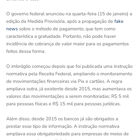
O governo federal anunciou na quarta-feira (15 de janeiro) a
edição da Medida Provisória, após a propagação de
fake
news
sobre o método de pagamento, que tem como
característica a gratuidade. Portanto, não pode haver
incidência de cobrança de valor maior para os pagamentos
feitos dessa forma.
O imbróglio começou depois que foi publicada uma instrução
normativa pela Receita Federal, ampliando o monitoramento
de movimentações financeiras via Pix e cartões. A regra
ampliava outra, já existente desde 2015, mas aumentava os
valores das movimentações a serem monitoradas: R$ 5 mil
para pessoas físicas e R$ 15 mil para pessoas jurídicas.
Além disso, desde 2015 os bancos já são obrigados a
prestar esse tipo de informação. A instrução normativa
ampliava essa obrigatoriedade para empresas de meios de