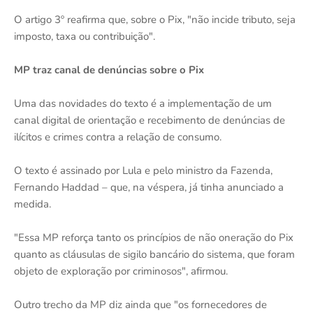
O artigo 3º reafirma que, sobre o Pix, "não incide tributo, seja
imposto, taxa ou contribuição".
MP traz canal de denúncias sobre o Pix
Uma das novidades do texto é a implementação de um
canal digital de orientação e recebimento de denúncias de
ilícitos e crimes contra a relação de consumo.
O texto é assinado por Lula e pelo ministro da Fazenda,
Fernando Haddad – que, na véspera, já tinha anunciado a
medida.
"Essa MP reforça tanto os princípios de não oneração do Pix
quanto as cláusulas de sigilo bancário do sistema, que foram
objeto de exploração por criminosos", afirmou.
Outro trecho da MP diz ainda que "os fornecedores de