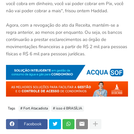
você cobra em dinheiro, você vai poder cobrar em Pix, você
não vai poder cobrar a mais", frisou ontem Haddad.
Agora, com a revogação do ato da Receita, mantém-se a
regra anterior, ao menos por enquanto. Ou seja, os bancos
continuarão a prestar esclarecimentos ao órgão de
movimentações financeiras a partir de R$ 2 mil para pessoas
físicas e R$ 6 mil para pessoas jurídicas.
Tags
# Fort Atacadista
# isso é BRASÍLIA
Facebook