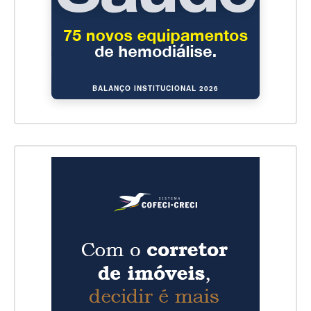
BALANÇO INSTITUCIONAL 2026