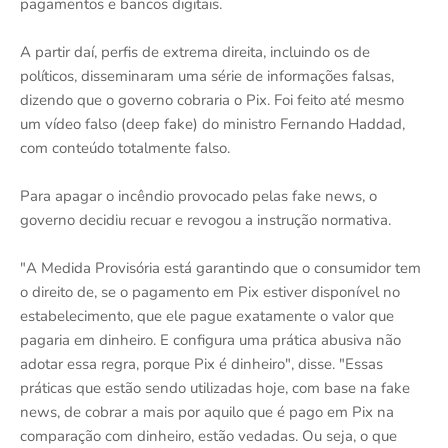
pagamentos e bancos digitais.
A partir daí, perfis de extrema direita, incluindo os de
políticos, disseminaram uma série de informações falsas,
dizendo que o governo cobraria o Pix. Foi feito até mesmo
um vídeo falso (deep fake) do ministro Fernando Haddad,
com conteúdo totalmente falso.
Para apagar o incêndio provocado pelas fake news, o
governo decidiu recuar e revogou a instrução normativa.
"A Medida Provisória está garantindo que o consumidor tem
o direito de, se o pagamento em Pix estiver disponível no
estabelecimento, que ele pague exatamente o valor que
pagaria em dinheiro. E configura uma prática abusiva não
adotar essa regra, porque Pix é dinheiro", disse. "Essas
práticas que estão sendo utilizadas hoje, com base na fake
news, de cobrar a mais por aquilo que é pago em Pix na
comparação com dinheiro, estão vedadas. Ou seja, o que