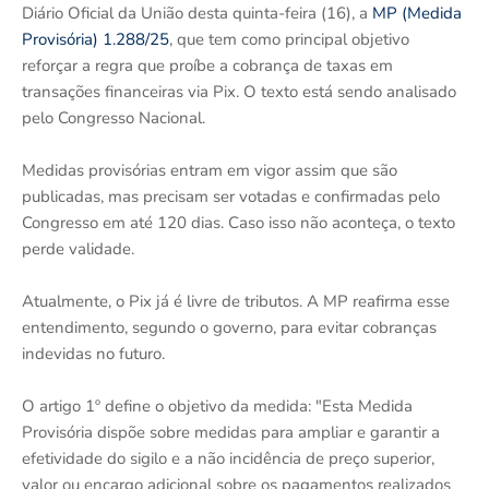
Diário Oficial da União desta quinta-feira (16), a
MP (Medida
Provisória) 1.288/25
, que tem como principal objetivo
reforçar a regra que proíbe a cobrança de taxas em
transações financeiras via Pix. O texto está sendo analisado
pelo Congresso Nacional.
Medidas provisórias entram em vigor assim que são
publicadas, mas precisam ser votadas e confirmadas pelo
Congresso em até 120 dias. Caso isso não aconteça, o texto
perde validade.
Atualmente, o Pix já é livre de tributos. A MP reafirma esse
entendimento, segundo o governo, para evitar cobranças
indevidas no futuro.
O artigo 1º define o objetivo da medida: "Esta Medida
Provisória dispõe sobre medidas para ampliar e garantir a
efetividade do sigilo e a não incidência de preço superior,
valor ou encargo adicional sobre os pagamentos realizados