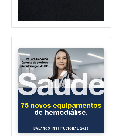
BALANÇO INSTITUCIONAL 2026