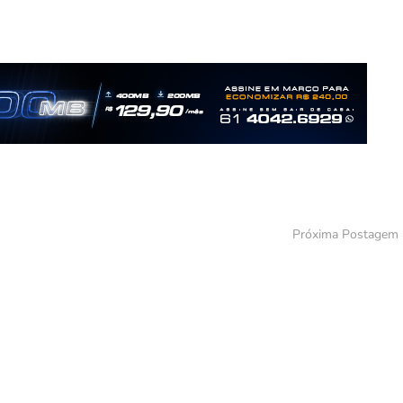
Próxima Postagem