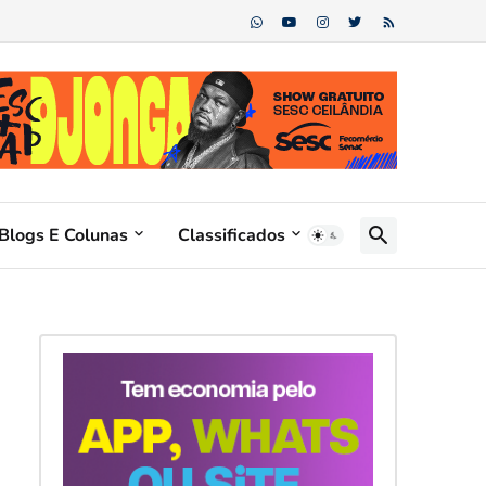
Blogs E Colunas
Classificados