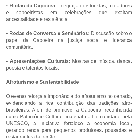
•
Rodas de Capoeira:
Integração de turistas, moradores
e capoeiristas em celebrações que exaltam
ancestralidade e resistência.
•
Rodas de Conversa e Seminários:
Discussão sobre o
papel da Capoeira na justiça social e liderança
comunitária.
•
Apresentações Culturais:
Mostras de música, dança,
poesia e talentos locais.
Afroturismo e Sustentabilidade
O evento reforça a importância do afroturismo no cerrado,
evidenciando a rica contribuição das tradições afro-
brasileiras. Além de promover a Capoeira, reconhecida
como Patrimônio Cultural Imaterial da Humanidade pela
UNESCO, a iniciativa fortalece a economia local,
gerando renda para pequenos produtores, pousadas e
restaurantes da região.