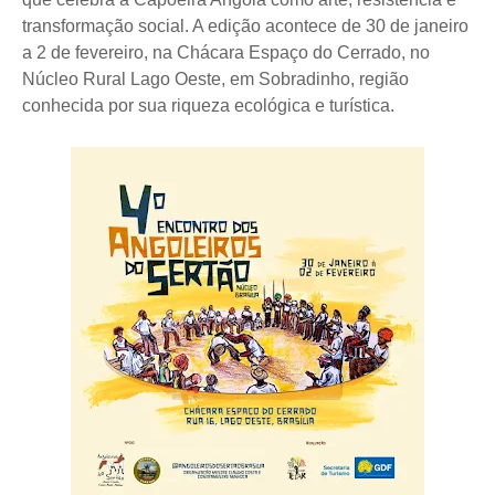
transformação social. A edição acontece de 30 de janeiro
a 2 de fevereiro, na Chácara Espaço do Cerrado, no
Núcleo Rural Lago Oeste, em Sobradinho, região
conhecida por sua riqueza ecológica e turística.