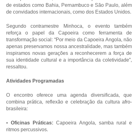
de estados como Bahia, Pernambuco e São Paulo, além
de convidados internacionais, como dos Estados Unidos.
Segundo contramestre Minhoca, o evento também
reforça o papel da Capoeira como ferramenta de
transformação social: “Por meio da Capoeira Angola, não
apenas preservamos nossa ancestralidade, mas também
inspiramos novas gerações a reconhecerem a força de
sua identidade cultural e a importância da coletividade”,
ressaltou.
Atividades Programadas
O encontro oferece uma agenda diversificada, que
combina prática, reflexão e celebração da cultura afro-
brasileira:
•
Oficinas Práticas:
Capoeira Angola, samba rural e
ritmos percussivos.