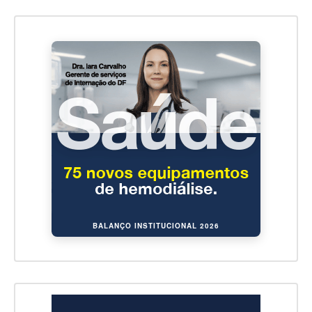
BALANÇO INSTITUCIONAL 2026