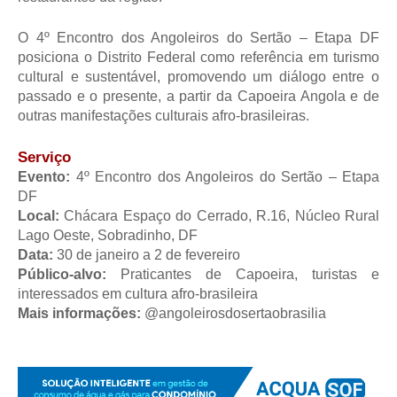
O 4º Encontro dos Angoleiros do Sertão – Etapa DF
posiciona o Distrito Federal como referência em turismo
cultural e sustentável, promovendo um diálogo entre o
passado e o presente, a partir da Capoeira Angola e de
outras manifestações culturais afro-brasileiras.
Serviço
Evento:
4º Encontro dos Angoleiros do Sertão – Etapa
DF
Local:
Chácara Espaço do Cerrado, R.16, Núcleo Rural
Lago Oeste, Sobradinho, DF
Data:
30 de janeiro a 2 de fevereiro
Público-alvo:
Praticantes de Capoeira, turistas e
interessados em cultura afro-brasileira
Mais informações:
@angoleirosdosertaobrasilia