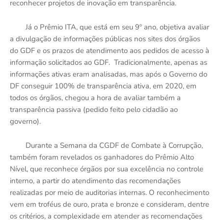
reconhecer projetos de inovação em transparência.
Já o Prêmio ITA, que está em seu 9º ano, objetiva avaliar
a divulgação de informações públicas nos sites dos órgãos
do GDF e os prazos de atendimento aos pedidos de acesso à
informação solicitados ao GDF. Tradicionalmente, apenas as
informações ativas eram analisadas, mas após o Governo do
DF conseguir 100% de transparência ativa, em 2020, em
todos os órgãos, chegou a hora de avaliar também a
transparência passiva (pedido feito pelo cidadão ao
governo).
Durante a Semana da CGDF de Combate à Corrupção,
também foram revelados os ganhadores do Prêmio Alto
Nível, que reconhece órgãos por sua excelência no controle
interno, a partir do atendimento das recomendações
realizadas por meio de auditorias internas. O reconhecimento
vem em troféus de ouro, prata e bronze e consideram, dentre
os critérios, a complexidade em atender as recomendações