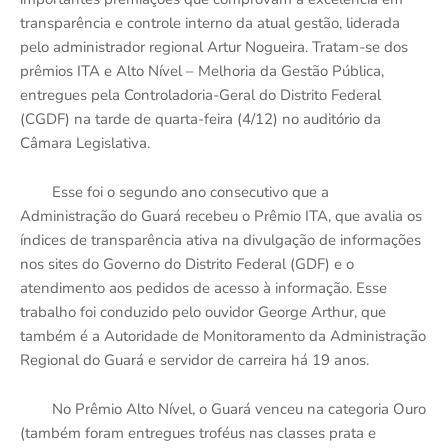
transparência e controle interno da atual gestão, liderada
pelo administrador regional Artur Nogueira. Tratam-se dos
prêmios ITA e Alto Nível – Melhoria da Gestão Pública,
entregues pela Controladoria-Geral do Distrito Federal
(CGDF) na tarde de quarta-feira (4/12) no auditório da
Câmara Legislativa.
Esse foi o segundo ano consecutivo que a
Administração do Guará recebeu o Prêmio ITA, que avalia os
índices de transparência ativa na divulgação de informações
nos sites do Governo do Distrito Federal (GDF) e o
atendimento aos pedidos de acesso à informação. Esse
trabalho foi conduzido pelo ouvidor George Arthur, que
também é a Autoridade de Monitoramento da Administração
Regional do Guará e servidor de carreira há 19 anos.
No Prêmio Alto Nível, o Guará venceu na categoria Ouro
(também foram entregues troféus nas classes prata e