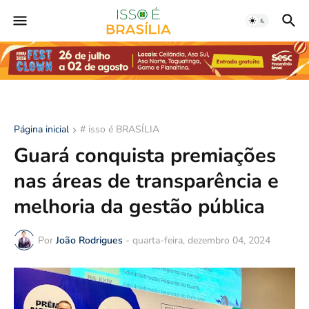
Página inicial
# isso é BRASÍLIA
Guará conquista premiações
nas áreas de transparência e
melhoria da gestão pública
Por
João Rodrigues
-
quarta-feira, dezembro 04, 2024