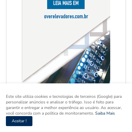
Este site utiliza cookies e tecnologias de terceiros (Google) para
personalizar anúncios e analisar o tráfego. Isso é feito para
garantir e entregar a melhor experiência ao usuário. Ao acessar,
você concorda com a política de monitoramento.
Saiba Mais
Aceitar !