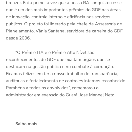
bronze). Foi a primeira vez que a nossa RA conquistou esse
que é um dos mais importantes prêmios do GDF nas áreas
de inovação, controle interno e eficiência nos serviços
públicos. O projeto foi liderado pela chefe da Assessoria de
Planejamento, Vânia Santana, servidora de carreira do GDF
desde 2006.
“O Prêmio ITA e o Prêmio Alto Nível são
reconhecimentos do GDF que exaltam órgãos que se
destacam na gestão pública e no combate à corrupção.
Ficamos felizes em ter o nosso trabalho de transparência,
auditorias e fortalecimento de controles internos reconhecido.
Parabéns a todos os envolvidos”, comemorou o
administrador em exercício do Guará, José Manoel Neto.
Saiba mais