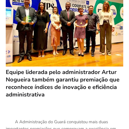
Equipe liderada pelo administrador Artur
Nogueira também garantiu premiação que
reconhece índices de inovação e eficiência
administrativa
A Administração do Guará conquistou mais duas
importantes premiações que comprovam a excelência em