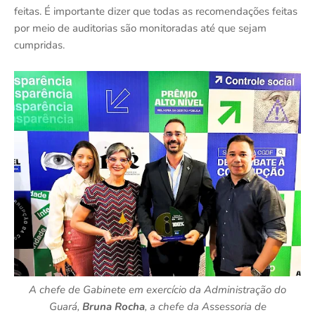
feitas. É importante dizer que todas as recomendações feitas
por meio de auditorias são monitoradas até que sejam
cumpridas.
A chefe de Gabinete em exercício da Administração do
Guará,
Bruna Rocha
, a chefe da Assessoria de