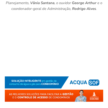
Planejamento,
Vânia Santana
, o ouvidor
George Arthur
e o
coordenador-geral de Administração,
Rodrigo Alves
.