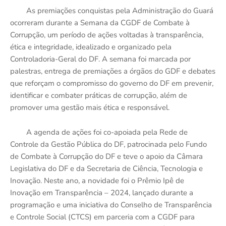
As premiações conquistas pela Administração do Guará
ocorreram durante a Semana da CGDF de Combate à
Corrupção, um período de ações voltadas à transparência,
ética e integridade, idealizado e organizado pela
Controladoria-Geral do DF. A semana foi marcada por
palestras, entrega de premiações a órgãos do GDF e debates
que reforçam o compromisso do governo do DF em prevenir,
identificar e combater práticas de corrupção, além de
promover uma gestão mais ética e responsável.
A agenda de ações foi co-apoiada pela Rede de
Controle da Gestão Pública do DF, patrocinada pelo Fundo
de Combate à Corrupção do DF e teve o apoio da Câmara
Legislativa do DF e da Secretaria de Ciência, Tecnologia e
Inovação. Neste ano, a novidade foi o Prêmio Ipê de
Inovação em Transparência – 2024, lançado durante a
programação e uma iniciativa do Conselho de Transparência
e Controle Social (CTCS) em parceria com a CGDF para