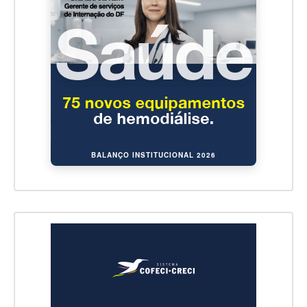
BALANÇO INSTITUCIONAL 2026