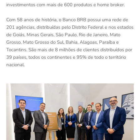
investimentos com mais de 600 produtos e home broker.
Com 58 anos de história, o Banco BRB possui uma rede de
201 agências, distribuídas pelo Distrito Federal e nos estados
de Goiás, Minas Gerais, São Paulo, Rio de Janeiro, Mato
Grosso, Mato Grosso do Sul, Bahia, Alagoas, Paraíba e
Tocantins. São mais de 8 milhões de clientes distribuídos por
39 países, todos os continentes e 95% de todo o território
nacional.