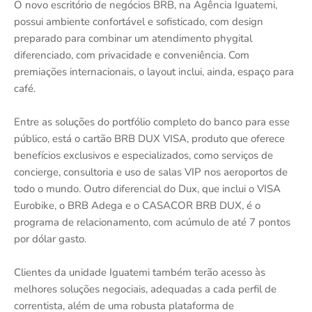
O novo escritório de negócios BRB, na Agência Iguatemi,
possui ambiente confortável e sofisticado, com design
preparado para combinar um atendimento phygital
diferenciado, com privacidade e conveniência. Com
premiações internacionais, o layout inclui, ainda, espaço para
café.
Entre as soluções do portfólio completo do banco para esse
público, está o cartão BRB DUX VISA, produto que oferece
benefícios exclusivos e especializados, como serviços de
concierge, consultoria e uso de salas VIP nos aeroportos de
todo o mundo. Outro diferencial do Dux, que inclui o VISA
Eurobike, o BRB Adega e o CASACOR BRB DUX, é o
programa de relacionamento, com acúmulo de até 7 pontos
por dólar gasto.
Clientes da unidade Iguatemi também terão acesso às
melhores soluções negociais, adequadas a cada perfil de
correntista, além de uma robusta plataforma de