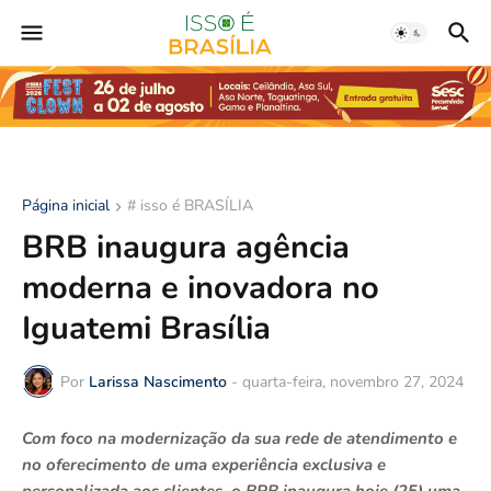
Página inicial
# isso é BRASÍLIA
BRB inaugura agência
moderna e inovadora no
Iguatemi Brasília
Por
Larissa Nascimento
-
quarta-feira, novembro 27, 2024
Com foco na modernização da sua rede de atendimento e
no oferecimento de uma experiência exclusiva e