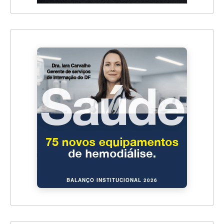
BALANÇO INSTITUCIONAL 2026