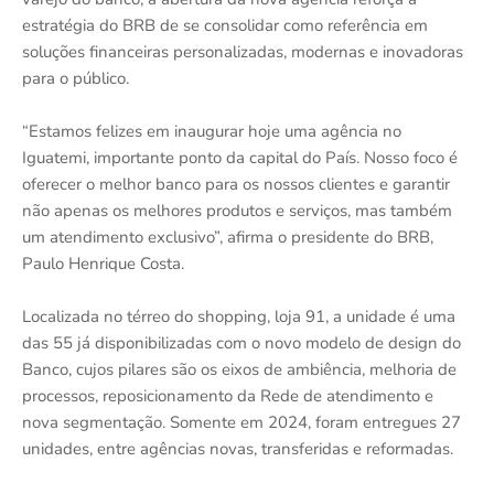
estratégia do BRB de se consolidar como referência em
soluções financeiras personalizadas, modernas e inovadoras
para o público.
“Estamos felizes em inaugurar hoje uma agência no
Iguatemi, importante ponto da capital do País. Nosso foco é
oferecer o melhor banco para os nossos clientes e garantir
não apenas os melhores produtos e serviços, mas também
um atendimento exclusivo”, afirma o presidente do BRB,
Paulo Henrique Costa.
Localizada no térreo do shopping, loja 91, a unidade é uma
das 55 já disponibilizadas com o novo modelo de design do
Banco, cujos pilares são os eixos de ambiência, melhoria de
processos, reposicionamento da Rede de atendimento e
nova segmentação. Somente em 2024, foram entregues 27
unidades, entre agências novas, transferidas e reformadas.