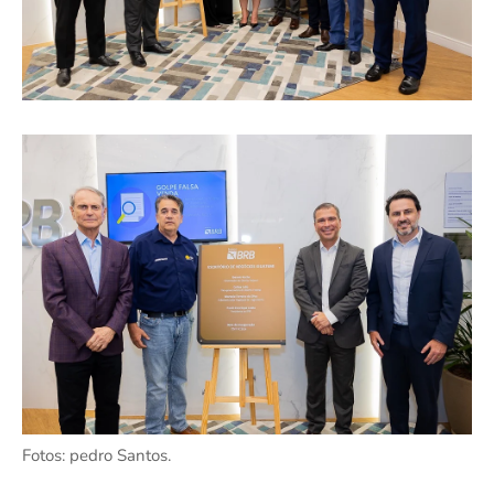
Fotos: pedro Santos.