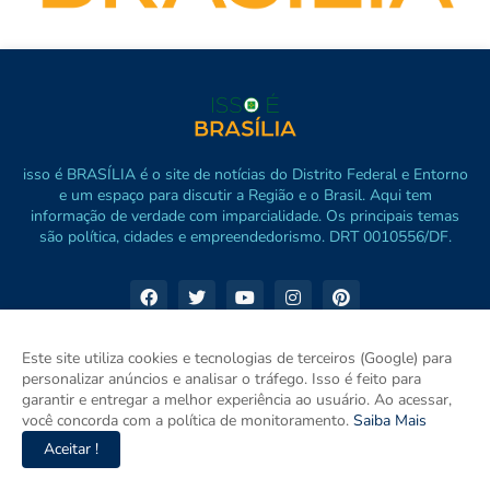
isso é BRASÍLIA é o site de notícias do Distrito Federal e Entorno
e um espaço para discutir a Região e o Brasil. Aqui tem
informação de verdade com imparcialidade. Os principais temas
são política, cidades e empreendedorismo. DRT 0010556/DF.
Este site utiliza cookies e tecnologias de terceiros (Google) para
personalizar anúncios e analisar o tráfego. Isso é feito para
garantir e entregar a melhor experiência ao usuário. Ao acessar,
você concorda com a política de monitoramento.
Saiba Mais
Aceitar !