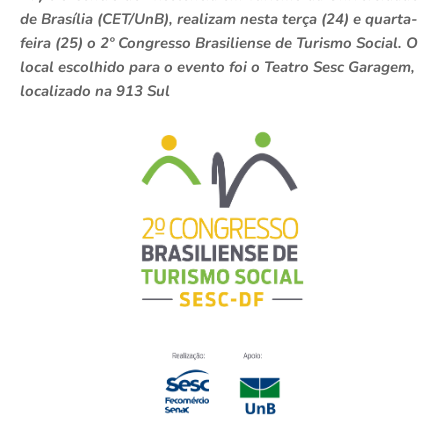
de Brasília (CET/UnB), realizam nesta terça (24) e quarta-
feira (25) o 2º Congresso Brasiliense de Turismo Social. O
local escolhido para o evento foi o Teatro Sesc Garagem,
localizado na 913 Sul