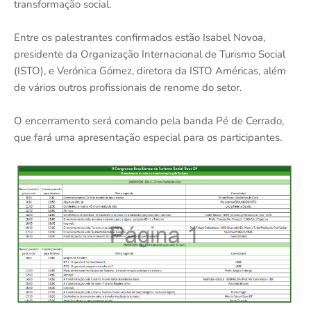
transformação social.
Entre os palestrantes confirmados estão Isabel Novoa,
presidente da Organização Internacional de Turismo Social
(ISTO), e Verónica Gómez, diretora da ISTO Américas, além
de vários outros profissionais de renome do setor.
O encerramento será comando pela banda Pé de Cerrado,
que fará uma apresentação especial para os participantes.