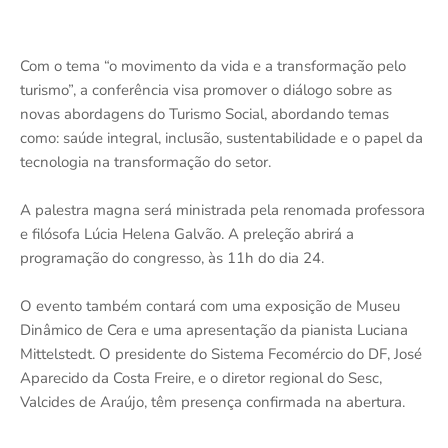
Com o tema “o movimento da vida e a transformação pelo
turismo”, a conferência visa promover o diálogo sobre as
novas abordagens do Turismo Social, abordando temas
como: saúde integral, inclusão, sustentabilidade e o papel da
tecnologia na transformação do setor.
A palestra magna será ministrada pela renomada professora
e filósofa Lúcia Helena Galvão. A preleção abrirá a
programação do congresso, às 11h do dia 24.
O evento também contará com uma exposição de Museu
Dinâmico de Cera e uma apresentação da pianista Luciana
Mittelstedt. O presidente do Sistema Fecomércio do DF, José
Aparecido da Costa Freire, e o diretor regional do Sesc,
Valcides de Araújo, têm presença confirmada na abertura.