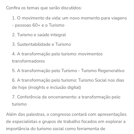
Confira os temas que serão discutidos:
O movimento da vida: um novo momento para viagens
- pessoas 60+ e o Turismo
Turismo e saúde integral
Sustentabilidade e Turismo
A transformação pelo turismo: movimentos
transformadores
A transformação pelo Turismo - Turismo Regenerativo
A transformação pelo turismo: Turismo Social nos dias
de hoje (insights e inclusão digital)
Conferência de encerramento: a transformação pelo
turismo
Além das palestras, o congresso contará com apresentações
de especialistas e grupos de trabalho focados em explorar a
importância do turismo social como ferramenta de