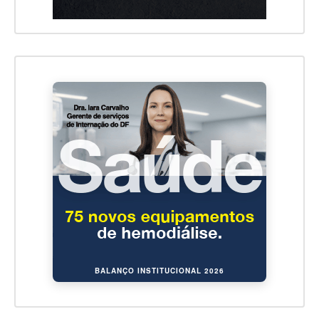
BALANÇO INSTITUCIONAL 2026