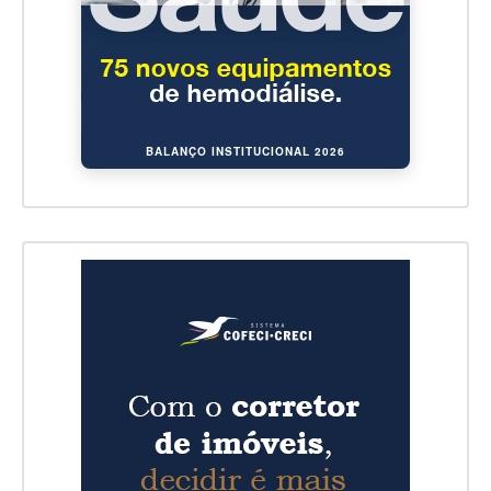
BALANÇO INSTITUCIONAL 2026