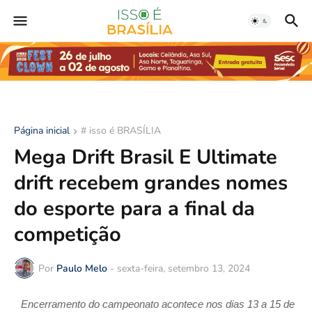
Página inicial
# isso é BRASÍLIA
Mega Drift Brasil E Ultimate
drift recebem grandes nomes
do esporte para a final da
competição
Por
Paulo Melo
-
sexta-feira, setembro 13, 2024
Encerramento do campeonato acontece nos dias 13 a 15 de