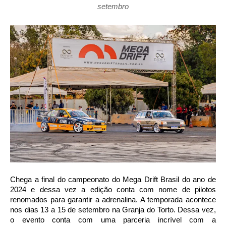
setembro
Chega a final do campeonato do
Mega
Drift
Brasil do ano de
2024 e dessa vez a edição conta com nome de pilotos
renomados para garantir a adrenalina. A temporada acontece
nos dias 13 a 15 de setembro na Granja do Torto. Dessa vez,
o evento conta com uma parceria incrível com a