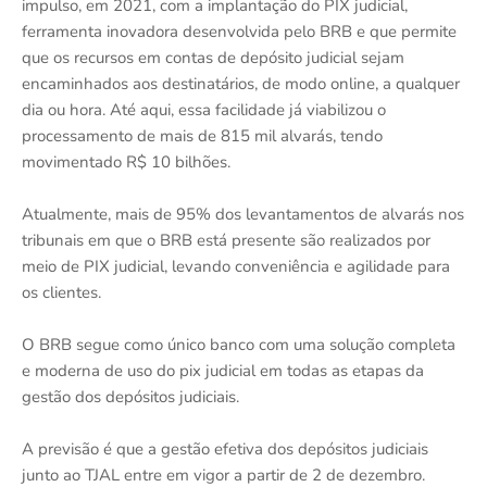
impulso, em 2021, com a implantação do PIX judicial,
ferramenta inovadora desenvolvida pelo BRB e que permite
que os recursos em contas de depósito judicial sejam
encaminhados aos destinatários, de modo online, a qualquer
dia ou hora. Até aqui, essa facilidade já viabilizou o
processamento de mais de 815 mil alvarás, tendo
movimentado R$ 10 bilhões.
Atualmente, mais de 95% dos levantamentos de alvarás nos
tribunais em que o BRB está presente são realizados por
meio de PIX judicial, levando conveniência e agilidade para
os clientes.
O BRB segue como único banco com uma solução completa
e moderna de uso do pix judicial em todas as etapas da
gestão dos depósitos judiciais.
A previsão é que a gestão efetiva dos depósitos judiciais
junto ao TJAL entre em vigor a partir de 2 de dezembro.