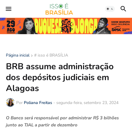
Página inicial
# isso é BRASÍLIA
BRB assume administração
dos depósitos judiciais em
Alagoas
Por
Poliana Freitas
-
segunda-feira, setembro 23, 2024
O Banco será responsável por administrar R$ 3 bilhões
junto ao TJAL a partir de dezembro