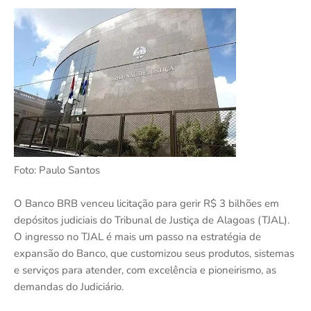
Foto: Paulo Santos
O Banco BRB venceu licitação para gerir R$ 3 bilhões em
depósitos judiciais do Tribunal de Justiça de Alagoas (TJAL).
O ingresso no TJAL é mais um passo na estratégia de
expansão do Banco, que customizou seus produtos, sistemas
e serviços para atender, com excelência e pioneirismo, as
demandas do Judiciário.