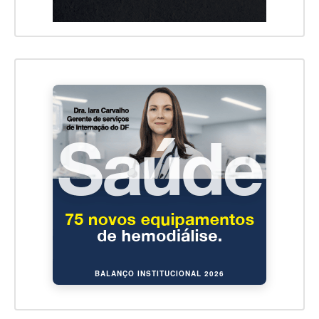
BALANÇO INSTITUCIONAL 2026