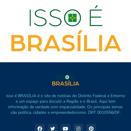
isso é BRASÍLIA é o site de notícias do Distrito Federal e Entorno
e um espaço para discutir a Região e o Brasil. Aqui tem
informação de verdade com imparcialidade. Os principais temas
são política, cidades e empreendedorismo. DRT 0010556/DF.