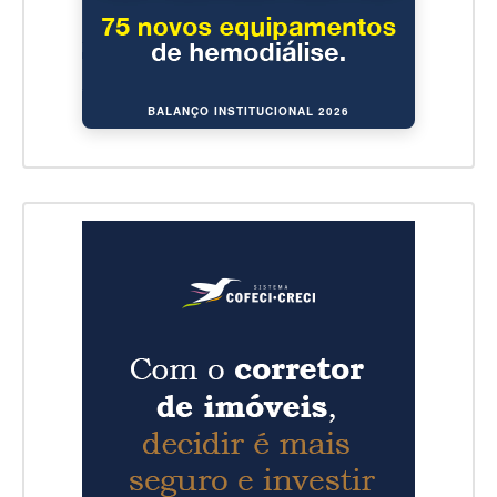
BALANÇO INSTITUCIONAL 2026