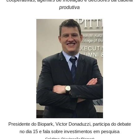
produtiva
Presidente do Biopark, Victor Donaduzzi, participa do debate
no dia 15 e fala sobre investimentos em pesquisa