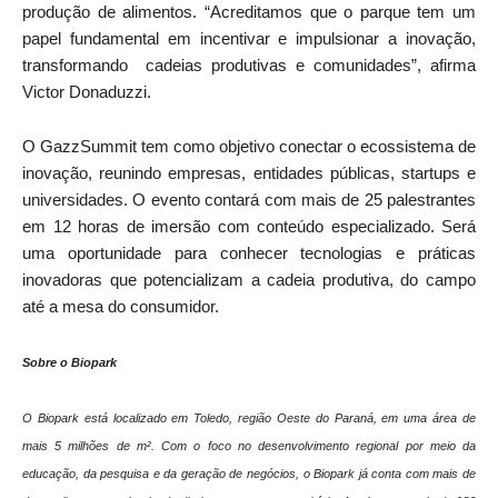
produção de alimentos. “Acreditamos que o parque tem um
papel fundamental em incentivar e impulsionar a inovação,
transformando cadeias produtivas e comunidades”, afirma
Victor Donaduzzi.
O GazzSummit tem como objetivo conectar o ecossistema de
inovação, reunindo empresas, entidades públicas, startups e
universidades. O evento contará com mais de 25 palestrantes
em 12 horas de imersão com conteúdo especializado. Será
uma oportunidade para conhecer tecnologias e práticas
inovadoras que potencializam a cadeia produtiva, do campo
até a mesa do consumidor.
Sobre o Biopark
O Biopark está localizado em Toledo, região Oeste do Paraná, em uma área de
mais 5 milhões de m². Com o foco no desenvolvimento regional por meio da
educação, da pesquisa e da geração de negócios, o Biopark já conta com mais de