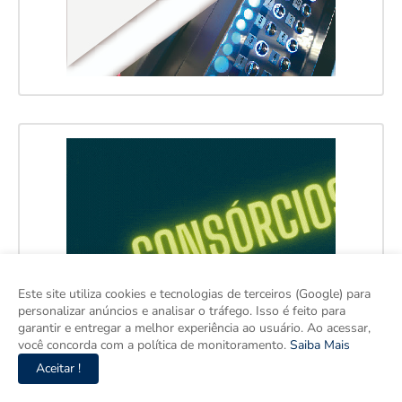
Este site utiliza cookies e tecnologias de terceiros (Google) para
personalizar anúncios e analisar o tráfego. Isso é feito para
garantir e entregar a melhor experiência ao usuário. Ao acessar,
você concorda com a política de monitoramento.
Saiba Mais
Aceitar !