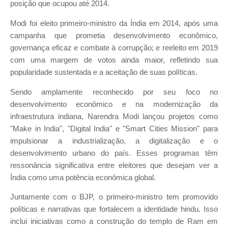
posição que ocupou até 2014.
Modi foi eleito primeiro-ministro da Índia em 2014, após uma
campanha que prometia desenvolvimento econômico,
governança eficaz e combate à corrupção; e reeleito em 2019
com uma margem de votos ainda maior, refletindo sua
popularidade sustentada e a aceitação de suas políticas.
Sendo amplamente reconhecido por seu foco no
desenvolvimento econômico e na modernização da
infraestrutura indiana, Narendra Modi lançou projetos como
"Make in India", "Digital India" e "Smart Cities Mission" para
impulsionar a industrialização, a digitalização e o
desenvolvimento urbano do país. Esses programas têm
ressonância significativa entre eleitores que desejam ver a
Índia como uma potência econômica global.
Juntamente com o BJP, o primeiro-ministro tem promovido
políticas e narrativas que fortalecem a identidade hindu. Isso
inclui iniciativas como a construção do templo de Ram em