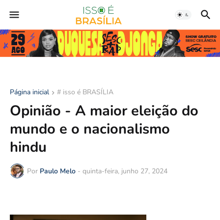
Página inicial
# isso é BRASÍLIA
Opinião - A maior eleição do
mundo e o nacionalismo
hindu
Por
Paulo Melo
-
quinta-feira, junho 27, 2024