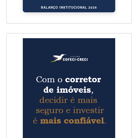
BALANÇO INSTITUCIONAL 2026