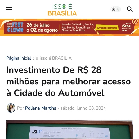
Página inicial
# isso é BRASÍLIA
Investimento De R$ 28
milhões para melhorar acesso
à Cidade do Automóvel
Por
Poliana Martins
-
sábado, junho 08, 2024