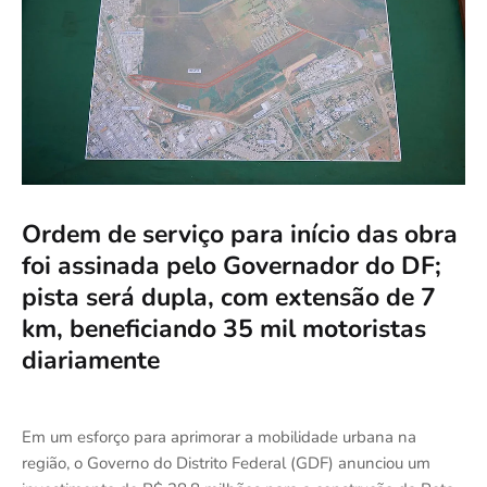
Ordem de serviço para início das obra
foi assinada pelo Governador do DF;
pista será dupla, com extensão de 7
km, beneficiando 35 mil motoristas
diariamente
Em um esforço para aprimorar a mobilidade urbana na
região, o Governo do Distrito Federal (GDF) anunciou um