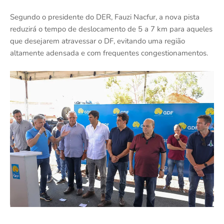
Segundo o presidente do DER, Fauzi Nacfur, a nova pista
reduzirá o tempo de deslocamento de 5 a 7 km para aqueles
que desejarem atravessar o DF, evitando uma região
altamente adensada e com frequentes congestionamentos.