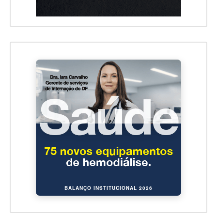
BALANÇO INSTITUCIONAL 2026