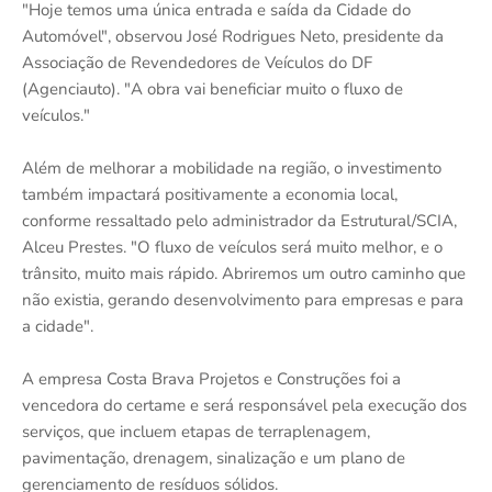
"Hoje temos uma única entrada e saída da Cidade do
Automóvel", observou José Rodrigues Neto, presidente da
Associação de Revendedores de Veículos do DF
(Agenciauto). "A obra vai beneficiar muito o fluxo de
veículos."
Além de melhorar a mobilidade na região, o investimento
também impactará positivamente a economia local,
conforme ressaltado pelo administrador da Estrutural/SCIA,
Alceu Prestes. "O fluxo de veículos será muito melhor, e o
trânsito, muito mais rápido. Abriremos um outro caminho que
não existia, gerando desenvolvimento para empresas e para
a cidade".
A empresa Costa Brava Projetos e Construções foi a
vencedora do certame e será responsável pela execução dos
serviços, que incluem etapas de terraplenagem,
pavimentação, drenagem, sinalização e um plano de
gerenciamento de resíduos sólidos.