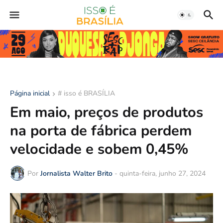
Página inicial
# isso é BRASÍLIA
Em maio, preços de produtos
na porta de fábrica perdem
velocidade e sobem 0,45%
Por
Jornalista Walter Brito
-
quinta-feira, junho 27, 2024