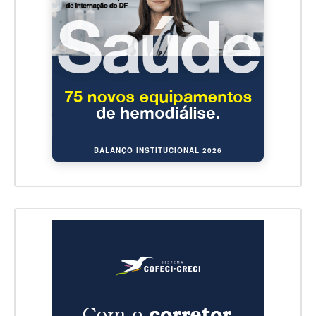
BALANÇO INSTITUCIONAL 2026