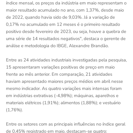
índice mensal, os preços da indústria em maio representam o
maior resultado acumulado no ano, com 1,37%, desde maio
de 2022, quando havia sido de 9,03%. Já a variação de
0,17% no acumulado em 12 meses é o primeiro resultado
positivo desde fevereiro de 2023, ou seja, houve a quebra de
uma série de 14 resultados negativos", destaca o gerente de
análise e metodologia do IBGE, Alexandre Brandão.
Entre as 24 atividades industriais investigadas pela pesquisa,
15 apresentaram variações positivas de preço em maio
frente ao mês anterior. Em comparação, 21 atividades
haviam apresentado maiores preços médios em abril nesse
mesmo indicador. As quatro variações mais intensas foram
em indústrias extrativas (-4,98%); máquinas, aparelhos e
materiais elétricos (1,91%); alimentos (1,88%); e vestuário
(1,76%).
Entre os setores com as principais influências no índice geral
de 0,45% registrado em maio, destacam-se quatro: