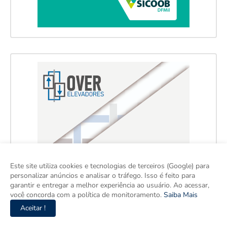
Este site utiliza cookies e tecnologias de terceiros (Google) para
personalizar anúncios e analisar o tráfego. Isso é feito para
garantir e entregar a melhor experiência ao usuário. Ao acessar,
você concorda com a política de monitoramento.
Saiba Mais
Aceitar !