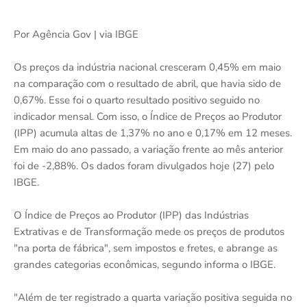
Por Agência Gov | via IBGE
Os preços da indústria nacional cresceram 0,45% em maio
na comparação com o resultado de abril, que havia sido de
0,67%. Esse foi o quarto resultado positivo seguido no
indicador mensal. Com isso, o Índice de Preços ao Produtor
(IPP) acumula altas de 1,37% no ano e 0,17% em 12 meses.
Em maio do ano passado, a variação frente ao mês anterior
foi de -2,88%. Os dados foram divulgados hoje (27) pelo
IBGE.
O Índice de Preços ao Produtor (IPP) das Indústrias
Extrativas e de Transformação mede os preços de produtos
"na porta de fábrica", sem impostos e fretes, e abrange as
grandes categorias econômicas, segundo informa o IBGE.
"Além de ter registrado a quarta variação positiva seguida no