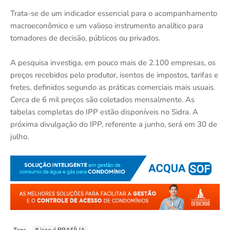
Trata-se de um indicador essencial para o acompanhamento
macroeconômico e um valioso instrumento analítico para
tomadores de decisão, públicos ou privados.
A pesquisa investiga, em pouco mais de 2.100 empresas, os
preços recebidos pelo produtor, isentos de impostos, tarifas e
fretes, definidos segundo as práticas comerciais mais usuais.
Cerca de 6 mil preços são coletados mensalmente. As
tabelas completas do IPP estão disponíveis no Sidra. A
próxima divulgação do IPP, referente a junho, será em 30 de
julho.