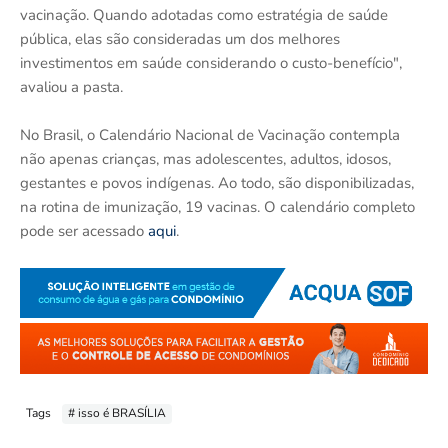
vacinação. Quando adotadas como estratégia de saúde
pública, elas são consideradas um dos melhores
investimentos em saúde considerando o custo-benefício",
avaliou a pasta.
No Brasil, o Calendário Nacional de Vacinação contempla
não apenas crianças, mas adolescentes, adultos, idosos,
gestantes e povos indígenas. Ao todo, são disponibilizadas,
na rotina de imunização, 19 vacinas. O calendário completo
pode ser acessado
aqui
.
Tags
# isso é BRASÍLIA