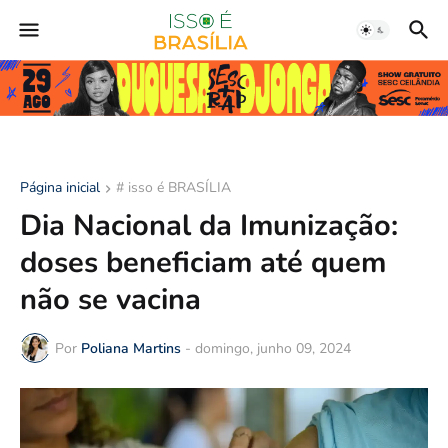
Página inicial
# isso é BRASÍLIA
Dia Nacional da Imunização:
doses beneficiam até quem
não se vacina
Por
Poliana Martins
-
domingo, junho 09, 2024