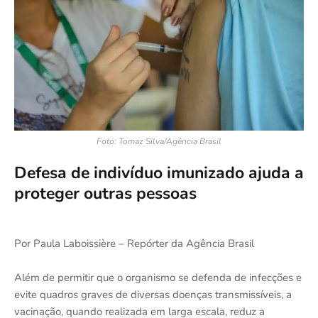
Foto: Tomaz Silva/Agência Brasil
Defesa de indivíduo imunizado ajuda a
proteger outras pessoas
Por Paula Laboissière – Repórter da Agência Brasil
Além de permitir que o organismo se defenda de infecções e
evite quadros graves de diversas doenças transmissíveis, a
vacinação, quando realizada em larga escala, reduz a