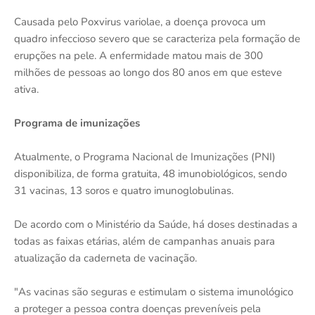
Causada pelo Poxvirus variolae, a doença provoca um
quadro infeccioso severo que se caracteriza pela formação de
erupções na pele. A enfermidade matou mais de 300
milhões de pessoas ao longo dos 80 anos em que esteve
ativa.
Programa de imunizações
Atualmente, o Programa Nacional de Imunizações (PNI)
disponibiliza, de forma gratuita, 48 imunobiológicos, sendo
31 vacinas, 13 soros e quatro imunoglobulinas.
De acordo com o Ministério da Saúde, há doses destinadas a
todas as faixas etárias, além de campanhas anuais para
atualização da caderneta de vacinação.
"As vacinas são seguras e estimulam o sistema imunológico
a proteger a pessoa contra doenças preveníveis pela