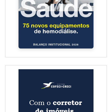
BALANÇO INSTITUCIONAL 2026