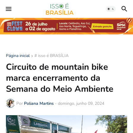
Página inicial
# isso é BRASÍLIA
Circuito de mountain bike
marca encerramento da
Semana do Meio Ambiente
Por
Poliana Martins
-
domingo, junho 09, 2024