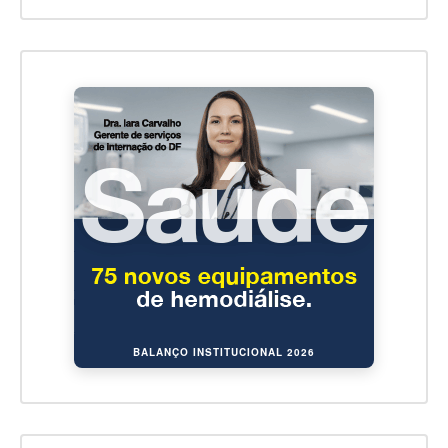
BALANÇO INSTITUCIONAL 2026