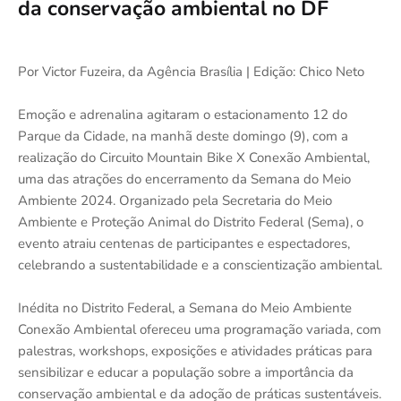
da conservação ambiental no DF
Por Victor Fuzeira, da Agência Brasília | Edição: Chico Neto
Emoção e adrenalina agitaram o estacionamento 12 do
Parque da Cidade, na manhã deste domingo (9), com a
realização do Circuito Mountain Bike X Conexão Ambiental,
uma das atrações do encerramento da Semana do Meio
Ambiente 2024. Organizado pela Secretaria do Meio
Ambiente e Proteção Animal do Distrito Federal (Sema), o
evento atraiu centenas de participantes e espectadores,
celebrando a sustentabilidade e a conscientização ambiental.
Inédita no Distrito Federal, a Semana do Meio Ambiente
Conexão Ambiental ofereceu uma programação variada, com
palestras, workshops, exposições e atividades práticas para
sensibilizar e educar a população sobre a importância da
conservação ambiental e da adoção de práticas sustentáveis.