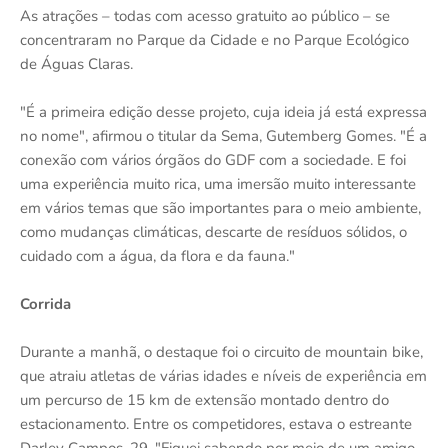
As atrações – todas com acesso gratuito ao público – se
concentraram no Parque da Cidade e no Parque Ecológico
de Águas Claras.
"É a primeira edição desse projeto, cuja ideia já está expressa
no nome", afirmou o titular da Sema, Gutemberg Gomes. "É a
conexão com vários órgãos do GDF com a sociedade. E foi
uma experiência muito rica, uma imersão muito interessante
em vários temas que são importantes para o meio ambiente,
como mudanças climáticas, descarte de resíduos sólidos, o
cuidado com a água, da flora e da fauna."
Corrida
Durante a manhã, o destaque foi o circuito de mountain bike,
que atraiu atletas de várias idades e níveis de experiência em
um percurso de 15 km de extensão montado dentro do
estacionamento. Entre os competidores, estava o estreante