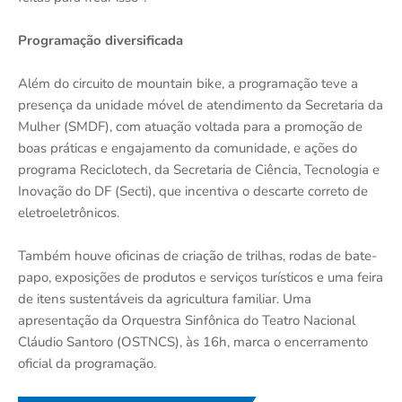
Programação diversificada
Além do circuito de mountain bike, a programação teve a
presença da unidade móvel de atendimento da Secretaria da
Mulher (SMDF), com atuação voltada para a promoção de
boas práticas e engajamento da comunidade, e ações do
programa Reciclotech, da Secretaria de Ciência, Tecnologia e
Inovação do DF (Secti), que incentiva o descarte correto de
eletroeletrônicos.
Também houve oficinas de criação de trilhas, rodas de bate-
papo, exposições de produtos e serviços turísticos e uma feira
de itens sustentáveis da agricultura familiar. Uma
apresentação da Orquestra Sinfônica do Teatro Nacional
Cláudio Santoro (OSTNCS), às 16h, marca o encerramento
oficial da programação.