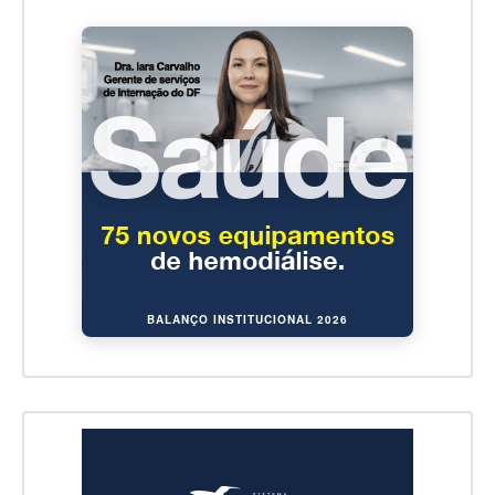
BALANÇO INSTITUCIONAL 2026