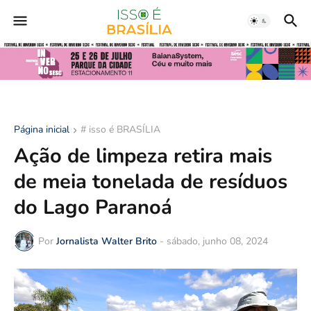
Página inicial
# isso é BRASÍLIA
Ação de limpeza retira mais
de meia tonelada de resíduos
do Lago Paranoá
Por
Jornalista Walter Brito
-
sábado, junho 08, 2024