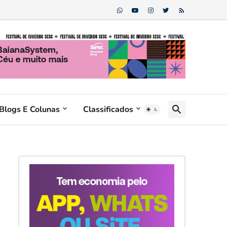
Blogs E Colunas
Classificados