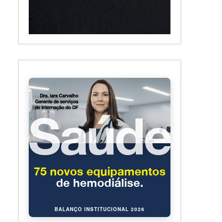
BALANÇO INSTITUCIONAL 2026