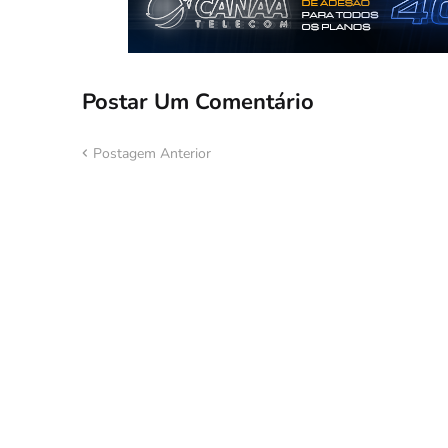
Postar Um Comentário
Postagem Anterior