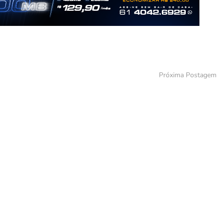
Próxima Postagem