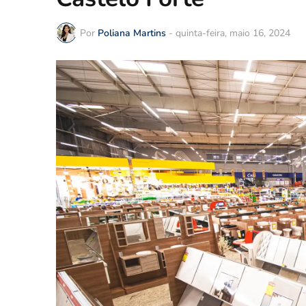
Por
Poliana Martins
-
quinta-feira, maio 16, 2024