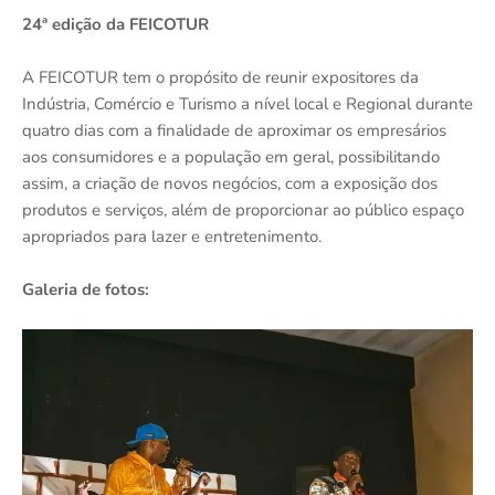
24ª edição da FEICOTUR
A FEICOTUR tem o propósito de reunir expositores da
Indústria, Comércio e Turismo a nível local e Regional durante
quatro dias com a finalidade de aproximar os empresários
aos consumidores e a população em geral, possibilitando
assim, a criação de novos negócios, com a exposição dos
produtos e serviços, além de proporcionar ao público espaço
apropriados para lazer e entretenimento.
Galeria de fotos: