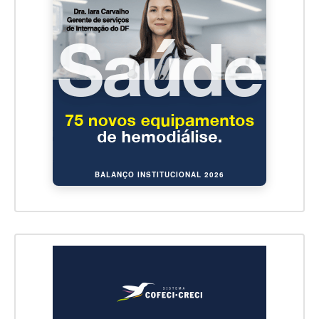
BALANÇO INSTITUCIONAL 2026