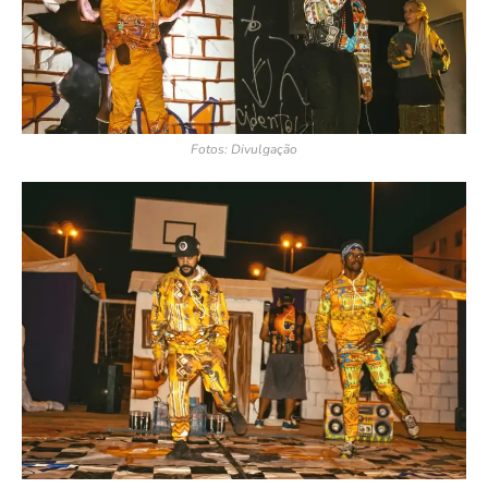
Fotos: Divulgação