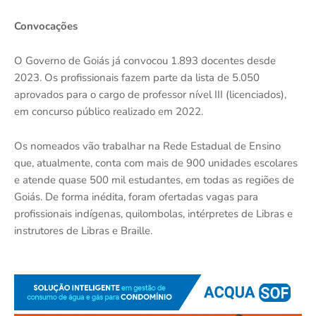
Convocações
O Governo de Goiás já convocou 1.893 docentes desde
2023. Os profissionais fazem parte da lista de 5.050
aprovados para o cargo de professor nível III (licenciados),
em concurso público realizado em 2022.
Os nomeados vão trabalhar na Rede Estadual de Ensino
que, atualmente, conta com mais de 900 unidades escolares
e atende quase 500 mil estudantes, em todas as regiões de
Goiás. De forma inédita, foram ofertadas vagas para
profissionais indígenas, quilombolas, intérpretes de Libras e
instrutores de Libras e Braille.