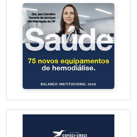
BALANÇO INSTITUCIONAL 2026