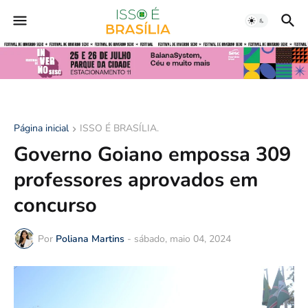
Página inicial
ISSO É BRASÍLIA.
Governo Goiano empossa 309
professores aprovados em
concurso
Por
Poliana Martins
-
sábado, maio 04, 2024