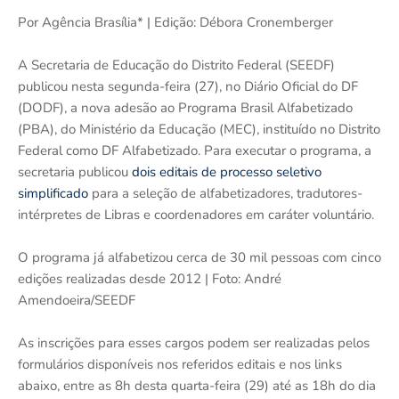
Por Agência Brasília* | Edição: Débora Cronemberger
A Secretaria de Educação do Distrito Federal (SEEDF)
publicou nesta segunda-feira (27), no Diário Oficial do DF
(DODF), a nova adesão ao Programa Brasil Alfabetizado
(PBA), do Ministério da Educação (MEC), instituído no Distrito
Federal como DF Alfabetizado. Para executar o programa, a
secretaria publicou
dois editais de processo seletivo
simplificado
para a seleção de alfabetizadores, tradutores-
intérpretes de Libras e coordenadores em caráter voluntário.
O programa já alfabetizou cerca de 30 mil pessoas com cinco
edições realizadas desde 2012 | Foto: André
Amendoeira/SEEDF
As inscrições para esses cargos podem ser realizadas pelos
formulários disponíveis nos referidos editais e nos links
abaixo, entre as 8h desta quarta-feira (29) até as 18h do dia