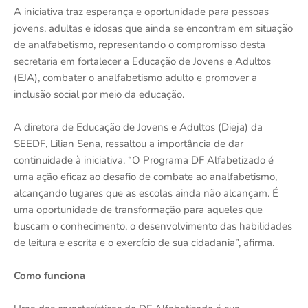
A iniciativa traz esperança e oportunidade para pessoas
jovens, adultas e idosas que ainda se encontram em situação
de analfabetismo, representando o compromisso desta
secretaria em fortalecer a Educação de Jovens e Adultos
(EJA), combater o analfabetismo adulto e promover a
inclusão social por meio da educação.
A diretora de Educação de Jovens e Adultos (Dieja) da
SEEDF, Lilian Sena, ressaltou a importância de dar
continuidade à iniciativa. “O Programa DF Alfabetizado é
uma ação eficaz ao desafio de combate ao analfabetismo,
alcançando lugares que as escolas ainda não alcançam. É
uma oportunidade de transformação para aqueles que
buscam o conhecimento, o desenvolvimento das habilidades
de leitura e escrita e o exercício de sua cidadania”, afirma.
Como funciona