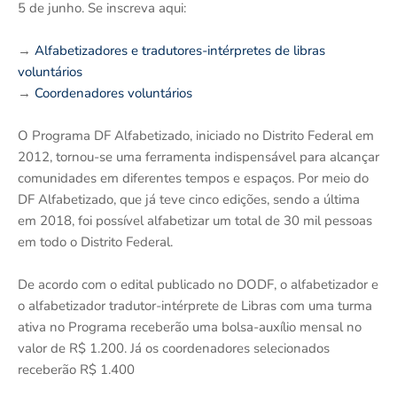
5 de junho. Se inscreva aqui:
→
Alfabetizadores e tradutores-intérpretes de libras
voluntários
→
Coordenadores voluntários
O Programa DF Alfabetizado, iniciado no Distrito Federal em
2012, tornou-se uma ferramenta indispensável para alcançar
comunidades em diferentes tempos e espaços. Por meio do
DF Alfabetizado, que já teve cinco edições, sendo a última
em 2018, foi possível alfabetizar um total de 30 mil pessoas
em todo o Distrito Federal.
De acordo com o edital publicado no DODF, o alfabetizador e
o alfabetizador tradutor-intérprete de Libras com uma turma
ativa no Programa receberão uma bolsa-auxílio mensal no
valor de R$ 1.200. Já os coordenadores selecionados
receberão R$ 1.400