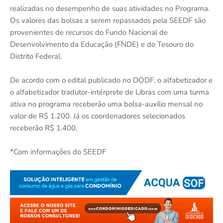
realizadas no desempenho de suas atividades no Programa.
Os valores das bolsas a serem repassados pela SEEDF são
provenientes de recursos do Fundo Nacional de
Desenvolvimento da Educação (FNDE) e do Tesouro do
Distrito Federal.
De acordo com o edital publicado no DODF, o alfabetizador e
o alfabetizador tradutor-intérprete de Libras com uma turma
ativa no programa receberão uma bolsa-auxílio mensal no
valor de R$ 1.200. Já os coordenadores selecionados
receberão R$ 1.400.
*Com informações do SEEDF