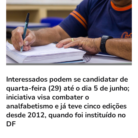
Interessados podem se candidatar de
quarta-feira (29) até o dia 5 de junho;
iniciativa visa combater o
analfabetismo e já teve cinco edições
desde 2012, quando foi instituído no
DF