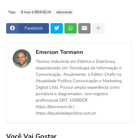
Tags
# isso é BRASÍLIA
educacao
Facebook
Emerson Tormann
Técnico Industrial em Elétrica e Eletrônica,
especializado em Tecnologia da Informação e
Comunicação. Atualmente, é Editor-Chefe na
Atualidade Política Comunicação e Marketing
Digital Ltda. Possui ampla experiência como
jornalista e diagramador, com registro
profissional DRT 10580/DF.
https://etormann.tk |
https://atualidadepolitica.com.br
Você Vai Gostar