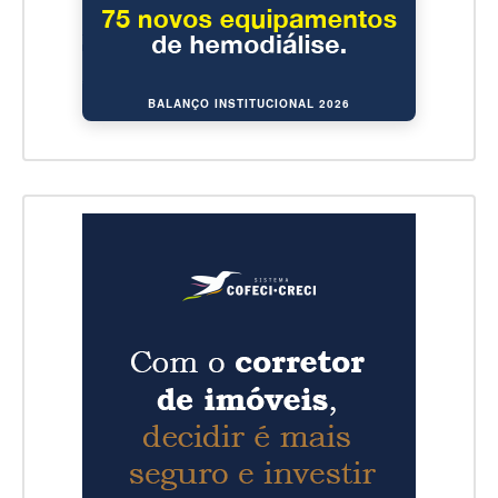
BALANÇO INSTITUCIONAL 2026