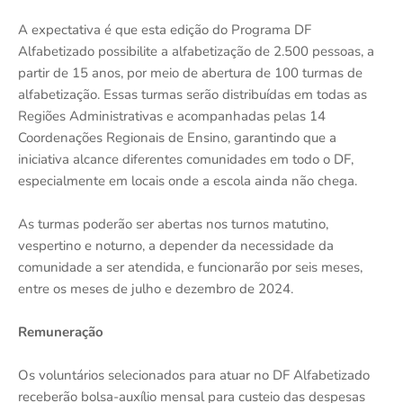
A expectativa é que esta edição do Programa DF
Alfabetizado possibilite a alfabetização de 2.500 pessoas, a
partir de 15 anos, por meio de abertura de 100 turmas de
alfabetização. Essas turmas serão distribuídas em todas as
Regiões Administrativas e acompanhadas pelas 14
Coordenações Regionais de Ensino, garantindo que a
iniciativa alcance diferentes comunidades em todo o DF,
especialmente em locais onde a escola ainda não chega.
As turmas poderão ser abertas nos turnos matutino,
vespertino e noturno, a depender da necessidade da
comunidade a ser atendida, e funcionarão por seis meses,
entre os meses de julho e dezembro de 2024.
Remuneração
Os voluntários selecionados para atuar no DF Alfabetizado
receberão bolsa-auxílio mensal para custeio das despesas