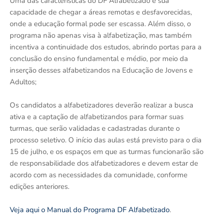
Uma das características do DF Alfabetizado é sua
capacidade de chegar a áreas remotas e desfavorecidas,
onde a educação formal pode ser escassa. Além disso, o
programa não apenas visa à alfabetização, mas também
incentiva a continuidade dos estudos, abrindo portas para a
conclusão do ensino fundamental e médio, por meio da
inserção desses alfabetizandos na Educação de Jovens e
Adultos;
Os candidatos a alfabetizadores deverão realizar a busca
ativa e a captação de alfabetizandos para formar suas
turmas, que serão validadas e cadastradas durante o
processo seletivo. O início das aulas está previsto para o dia
15 de julho, e os espaços em que as turmas funcionarão são
de responsabilidade dos alfabetizadores e devem estar de
acordo com as necessidades da comunidade, conforme
edições anteriores.
Veja aqui o Manual do Programa DF Alfabetizado
.