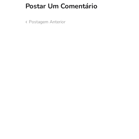
Postar Um Comentário
Postagem Anterior