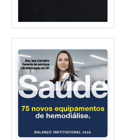
BALANÇO INSTITUCIONAL 2026