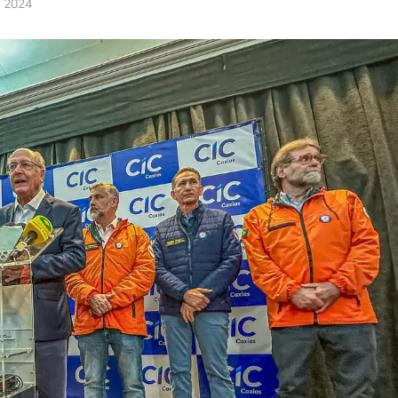
, 2024