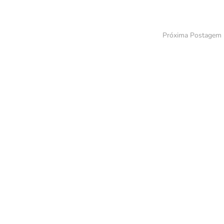
Próxima Postagem