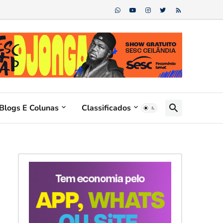
Blogs E Colunas
Classificados