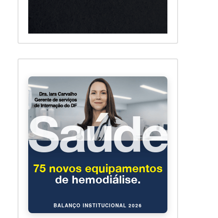
BALANÇO INSTITUCIONAL 2026