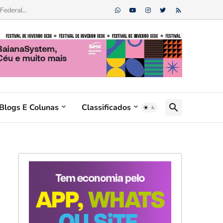
ederal...
Blogs E Colunas
Classificados