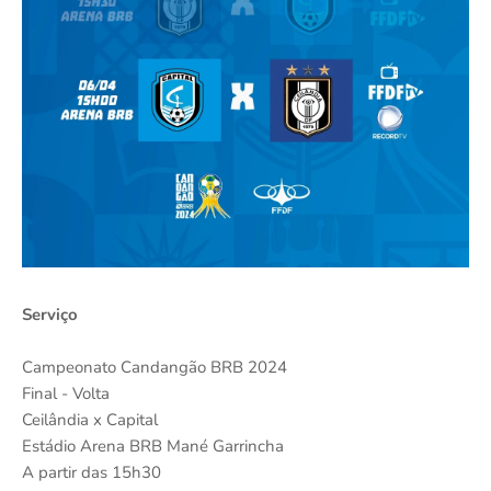
Serviço
Campeonato Candangão BRB 2024
Final - Volta
Ceilândia x Capital
Estádio Arena BRB Mané Garrincha
A partir das 15h30