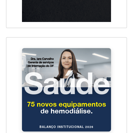
BALANÇO INSTITUCIONAL 2026