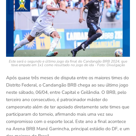
Este será o segundo e último jogo da final do Candangão BRB 2024, que
teve empate em 1x1 como resultado no jogo de ida - Foto: Divulgação
Após quase três meses de disputa entre os maiores times do
Distrito Federal, o Candangão BRB chega ao seu último jogo
neste sábado, 06/04, entre Capital e Ceilândia. O BRB, pelo
terceiro ano consecutivo, é patrocinador máster do
campeonato além de ter apoiado diretamente sete times que
participaram do torneio, afirmando mais uma vez seu
compromisso com o esporte local. Este ano a final acontece
na Arena BRB Mané Garrincha, principal estádio do DF, e um