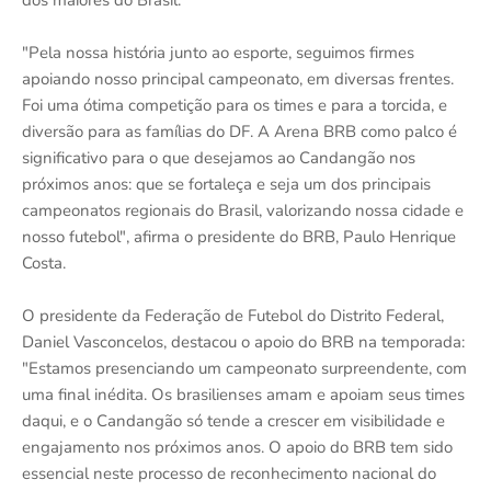
dos maiores do Brasil.
"Pela nossa história junto ao esporte, seguimos firmes
apoiando nosso principal campeonato, em diversas frentes.
Foi uma ótima competição para os times e para a torcida, e
diversão para as famílias do DF. A Arena BRB como palco é
significativo para o que desejamos ao Candangão nos
próximos anos: que se fortaleça e seja um dos principais
campeonatos regionais do Brasil, valorizando nossa cidade e
nosso futebol", afirma o presidente do BRB, Paulo Henrique
Costa.
O presidente da Federação de Futebol do Distrito Federal,
Daniel Vasconcelos, destacou o apoio do BRB na temporada:
"Estamos presenciando um campeonato surpreendente, com
uma final inédita. Os brasilienses amam e apoiam seus times
daqui, e o Candangão só tende a crescer em visibilidade e
engajamento nos próximos anos. O apoio do BRB tem sido
essencial neste processo de reconhecimento nacional do