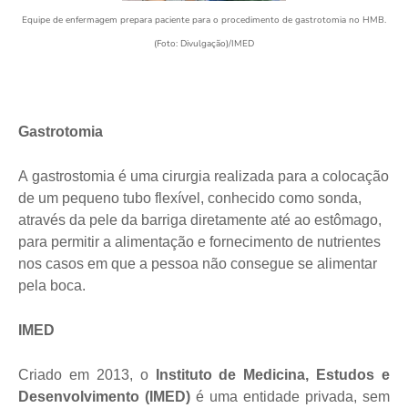
Equipe de enfermagem prepara paciente para o procedimento de gastrotomia no HMB.
(Foto: Divulgação)/IMED
Gastrotomia
A gastrostomia é uma cirurgia realizada para a colocação
de um pequeno tubo flexível, conhecido como sonda,
através da pele da barriga diretamente até ao estômago,
para permitir a alimentação e fornecimento de nutrientes
nos casos em que a pessoa não consegue se alimentar
pela boca.
IMED
Criado em 2013, o
Instituto de Medicina, Estudos e
Desenvolvimento (IMED)
é uma entidade privada, sem