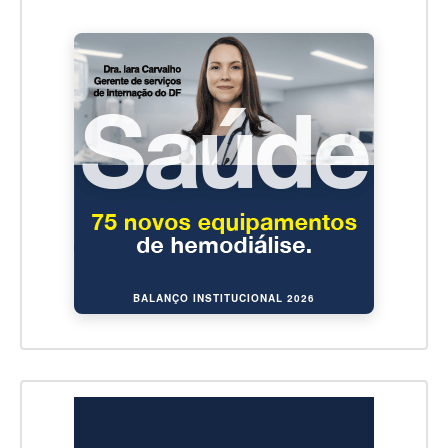
BALANÇO INSTITUCIONAL 2026