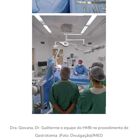
Dra. Giovana, Dr. Guilherme e equipe do HMB no procedimento de
Gastrotomia. (Foto: Divulgação)/IMED