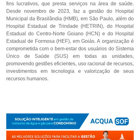
fins lucrativos, que presta serviços na área de saúde.
Desde novembro de 2023, faz a gestão do Hospital
Municipal da Brasilândia (HMB), em São Paulo, além do
Hospital Estadual de Trindade (HETRIN), do Hospital
Estadual do Centro-Norte Goiano (HCN) e do Hospital
Estadual de Formosa (HEF), em Goiás. A organização é
comprometida com o bem-estar dos usuários do Sistema
Único de Saúde (SUS) em todas as unidades,
promovendo gestões eficientes, uso racional de recursos,
investimentos em tecnologia e valorização de seus
recursos humanos.