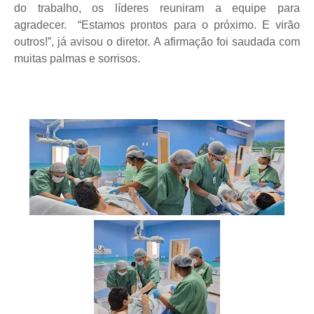
do trabalho, os líderes reuniram a equipe para
agradecer. “Estamos prontos para o próximo. E virão
outros!”, já avisou o diretor. A afirmação foi saudada com
muitas palmas e sorrisos.