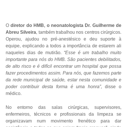
O
diretor do HMB, o neonatologista Dr. Guilherme de
Abreu Silveira
, também trabalhou nos centros cirúrgicos.
Operou, ajudou no pré-anestésico e deu suporte à
equipe, explicando a todos a importância de estarem ali
naqueles dias de mutirão.
“Esse é um trabalho muito
importante para nós do HMB. São pacientes debilitados,
de alto risco e é difícil encontrar um hospital que possa
fazer procedimentos assim. Para nós, que fazemos parte
da rede municipal
de saúde, estar nesta comunidade e
poder contribuir desta forma é uma honra”,
disse o
médico.
No entorno das salas cirúrgicas, supervisores,
enfermeiros, técnicos e profissionais da limpeza se
organizavam num movimento frenético para dar