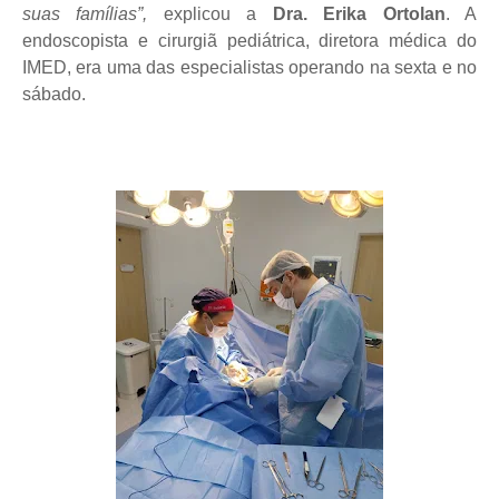
suas famílias”,
explicou a
Dra. Erika Ortolan
. A
endoscopista e cirurgiã pediátrica, diretora médica do
IMED, era uma das especialistas operando na sexta e no
sábado.