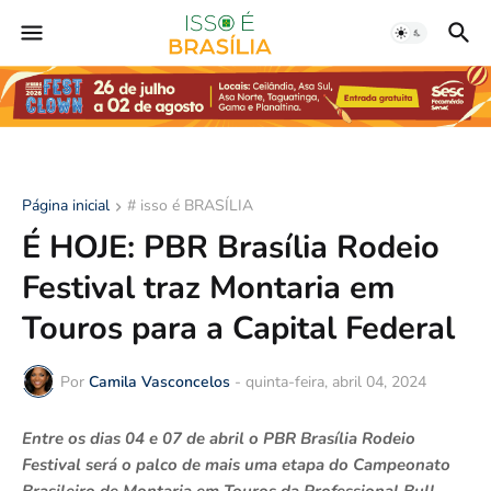
Página inicial
# isso é BRASÍLIA
É HOJE: PBR Brasília Rodeio
Festival traz Montaria em
Touros para a Capital Federal
Por
Camila Vasconcelos
-
quinta-feira, abril 04, 2024
Entre os dias 04 e 07 de abril o PBR Brasília Rodeio
Festival será o palco de mais uma etapa do Campeonato