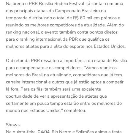
Na arena o PBR Brasília Rodeio Festival irá contar com uma
das principais etapas do Campeonato Brasileiro na
temporada distribuindo o total de R$ 60 mil em prêmios e
reunindo os melhores competidores da atualidade. Além do
ranking nacional, o evento também conta pontos diretos
para o ranking internacional da PBR que qualifica os
melhores atletas para a elite do esporte nos Estados Unidos.
O diretor da PBR ressaltou a importância da etapa de Brasília
para o campeonato e os competidores. "Vamos reunir os
melhores do Brasil na atualidade, competidores que já tem
carreira internacional e outros que já estão aptos a competir
lá fora. Para os fãs, também será uma excelente
oportunidade de ver a apresentação de atletas que
certamente em pouco tempo estarão entre os melhores do
mundo nos Estados Unidos," completou.
Shows:
Na quinta-feira, 04/04, Rio Negro e Solimões anima a festa,