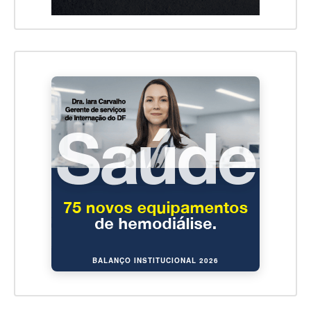
BALANÇO INSTITUCIONAL 2026