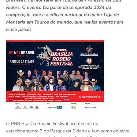
Brasileiro de Montaria em Touros da Professional Bull
Riders. O evento faz parte da temporada 2024 da
competição, que é a edição nacional da maior Liga de
Montaria em Touros do mundo, que realiza eventos em
cinco países
O PBR Brasília Rodeio Festival acontecerá no
estacionamento 9 do Parque da Cidade e tem como objetivo