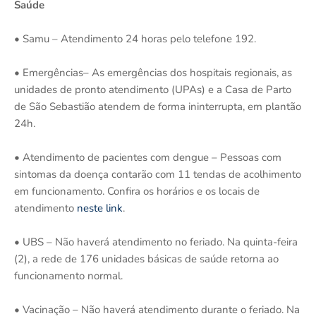
Saúde
• Samu – Atendimento 24 horas pelo telefone 192.
• Emergências– As emergências dos hospitais regionais, as
unidades de pronto atendimento (UPAs) e a Casa de Parto
de São Sebastião atendem de forma ininterrupta, em plantão
24h.
• Atendimento de pacientes com dengue – Pessoas com
sintomas da doença contarão com 11 tendas de acolhimento
em funcionamento. Confira os horários e os locais de
atendimento
neste link
.
• ‌UBS – Não haverá atendimento no feriado. Na quinta-feira
(2), a rede de 176 unidades básicas de saúde retorna ao
funcionamento normal.
• Vacinação – Não haverá atendimento durante o feriado. Na