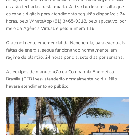
estarão fechadas nesta quarta. A distribuidora ressalta que
os canais digitais para atendimento seguirão disponíveis 24
horas, pelo WhatsApp (61) 3465-9318, pelo aplicativo, por
meio da Agência Virtual, e pelo número 116.
O atendimento emergencial da Neoenergia, para eventuais
faltas de energia, segue funcionando normalmente, em
regime de plantão, 24 horas por dia, sete dias por semana.
As equipes de manutenção da Companhia Energética
Brasília (CEB Ipes) atenderão normalmente no dia. Não
haverá atendimento ao público.