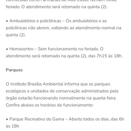
feriado. O atendimento será retomado na quinta (2).
• Ambulatórios e policlínicas – Os ambulatórios e as
policlínicas não abrem, voltando ao atendimento normal na
quinta (2).
• Hemocentro – Sem funcionamento no feriado. O
atendimento será retomado na quinta (2), das 7h15 às 18h.
Parques
O Instituto Brasília Ambiental informa que os parques
ecológicos e unidades de conservação administrados pelo
órgão estarão funcionando normalmente na quarta-feira.
Confira abaixo os horários de funcionamento:
• Parque Recreativo do Gama – Aberto todos os dias, das 6h
às 18h