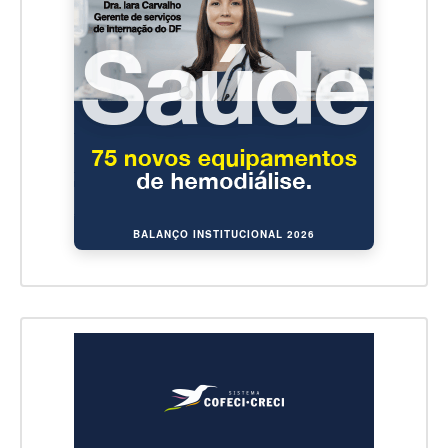
BALANÇO INSTITUCIONAL 2026