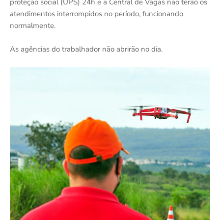
proteção social (UPS) 24h e a Central de Vagas não terão os
atendimentos interrompidos no período, funcionando
normalmente.
As agências do trabalhador não abrirão no dia.