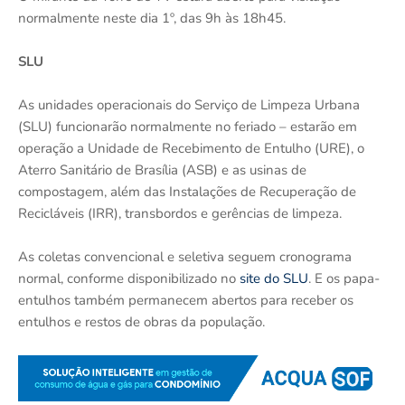
normalmente neste dia 1º, das 9h às 18h45.
SLU
As unidades operacionais do Serviço de Limpeza Urbana
(SLU) funcionarão normalmente no feriado – estarão em
operação a Unidade de Recebimento de Entulho (URE), o
Aterro Sanitário de Brasília (ASB) e as usinas de
compostagem, além das Instalações de Recuperação de
Recicláveis (IRR), transbordos e gerências de limpeza.
As coletas convencional e seletiva seguem cronograma
normal, conforme disponibilizado no
site do SLU
. E os papa-
entulhos também permanecem abertos para receber os
entulhos e restos de obras da população.