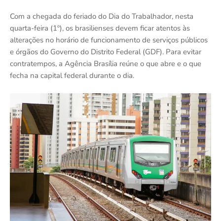
Com a chegada do feriado do Dia do Trabalhador, nesta
quarta-feira (1º), os brasilienses devem ficar atentos às
alterações no horário de funcionamento de serviços públicos
e órgãos do Governo do Distrito Federal (GDF). Para evitar
contratempos, a Agência Brasília reúne o que abre e o que
fecha na capital federal durante o dia.