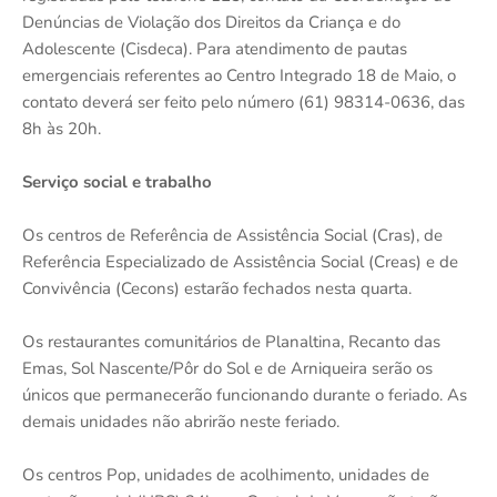
Denúncias de Violação dos Direitos da Criança e do
Adolescente (Cisdeca). Para atendimento de pautas
emergenciais referentes ao Centro Integrado 18 de Maio, o
contato deverá ser feito pelo número (61) 98314-0636, das
8h às 20h.
Serviço social e trabalho
Os centros de Referência de Assistência Social (Cras), de
Referência Especializado de Assistência Social (Creas) e de
Convivência (Cecons) estarão fechados nesta quarta.
Os restaurantes comunitários de Planaltina, Recanto das
Emas, Sol Nascente/Pôr do Sol e de Arniqueira serão os
únicos que permanecerão funcionando durante o feriado. As
demais unidades não abrirão neste feriado.
Os centros Pop, unidades de acolhimento, unidades de