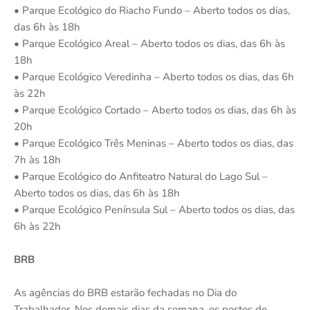
• Parque Ecológico do Riacho Fundo – Aberto todos os dias,
das 6h às 18h
• Parque Ecológico Areal – Aberto todos os dias, das 6h às
18h
• Parque Ecológico Veredinha – Aberto todos os dias, das 6h
às 22h
• Parque Ecológico Cortado – Aberto todos os dias, das 6h às
20h
• Parque Ecológico Três Meninas – Aberto todos os dias, das
7h às 18h
• Parque Ecológico do Anfiteatro Natural do Lago Sul –
Aberto todos os dias, das 6h às 18h
• Parque Ecológico Península Sul – Aberto todos os dias, das
6h às 22h
BRB
As agências do BRB estarão fechadas no Dia do
Trabalhador. Nos demais dias da semana, os postos de