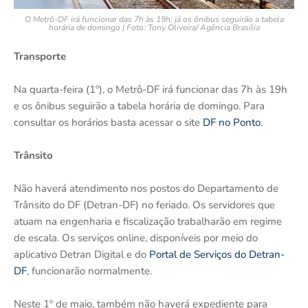
O Metrô-DF irá funcionar das 7h às 19h; já os ônibus seguirão a tabela
horária de domingo | Foto: Tony Oliveira/ Agência Brasília
Transporte
Na quarta-feira (1º), o Metrô-DF irá funcionar das 7h às 19h
e os ônibus seguirão a tabela horária de domingo. Para
consultar os horários basta acessar o site
DF no Ponto
.
Trânsito
Não haverá atendimento nos postos do Departamento de
Trânsito do DF (Detran-DF) no feriado. Os servidores que
atuam na engenharia e fiscalização trabalharão em regime
de escala. Os serviços online, disponíveis por meio do
aplicativo Detran Digital e do
Portal de Serviços do Detran-
DF
, funcionarão normalmente.
Neste 1º de maio, também não haverá expediente para