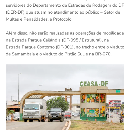
servidores do Departamento de Estradas de Rodagem do DF
(DER-DF) que atuam no atendimento ao público – Setor de
Multas e Penalidades, e Protocolo.
Além disso, não serão realizadas as operações de mobilidade
na Estrada Parque Ceilândia (DF-095 / Estrutural), na
Estrada Parque Contorno (DF-001), no trecho entre o viaduto
de Samambaia e o viaduto do Pistão Sul, e na BR-070.