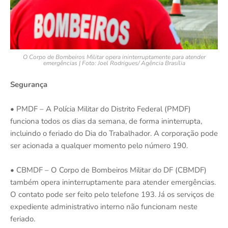
O Corpo de Bombeiros Militar opera ininterruptamente para atender
emergências | Foto: Joel Rodrigues/ Agência Brasília
Segurança
• PMDF – A Polícia Militar do Distrito Federal (PMDF)
funciona todos os dias da semana, de forma ininterrupta,
incluindo o feriado do Dia do Trabalhador. A corporação pode
ser acionada a qualquer momento pelo número 190.
• CBMDF – O Corpo de Bombeiros Militar do DF (CBMDF)
também opera ininterruptamente para atender emergências.
O contato pode ser feito pelo telefone 193. Já os serviços de
expediente administrativo interno não funcionam neste
feriado.