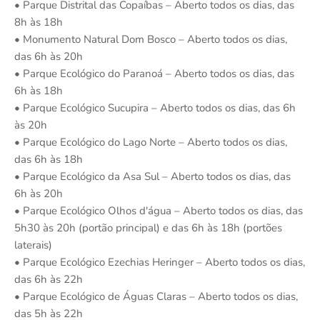
• Parque Distrital das Copaíbas – Aberto todos os dias, das
8h às 18h
• Monumento Natural Dom Bosco – Aberto todos os dias,
das 6h às 20h
• Parque Ecológico do Paranoá – Aberto todos os dias, das
6h às 18h
• Parque Ecológico Sucupira – Aberto todos os dias, das 6h
às 20h
• Parque Ecológico do Lago Norte – Aberto todos os dias,
das 6h às 18h
• Parque Ecológico da Asa Sul – Aberto todos os dias, das
6h às 20h
• Parque Ecológico Olhos d'água – Aberto todos os dias, das
5h30 às 20h (portão principal) e das 6h às 18h (portões
laterais)
• Parque Ecológico Ezechias Heringer – Aberto todos os dias,
das 6h às 22h
• Parque Ecológico de Águas Claras – Aberto todos os dias,
das 5h às 22h