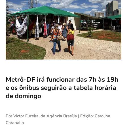
Metrô-DF irá funcionar das 7h às 19h
e os ônibus seguirão a tabela horária
de domingo
Por Victor Fuzeira, da Agência Brasília | Edição: Carolina
Caraballo