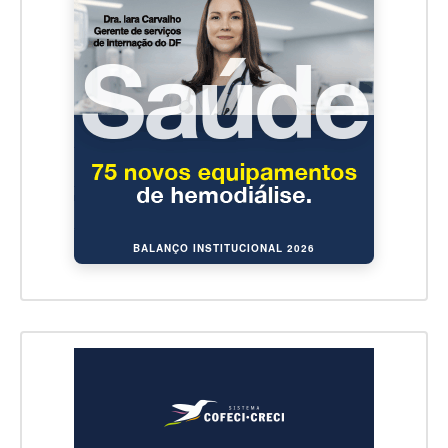
BALANÇO INSTITUCIONAL 2026