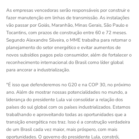
As empresas vencedoras serão responsáveis por construir e
fazer manutenção em linhas de transmissão. As instalações
vão passar por Goiás, Maranhão, Minas Gerais, São Paulo e
Tocantins, com prazos de construção entre 60 e 72 meses.
Segundo Alexandre Silveira, o MME trabalha para retomar o
planejamento do setor energético e evitar aumentos de
novos subsídios pagos pelo consumidor, além de fortalecer o
reconhecimento internacional do Brasil como líder global
para ancorar a industrialização.
"É isso que defenderemos no G20 e na COP 30, no próximo
ano. Além de mostrar nossas potencialidades no mundo, a
liderança do presidente Lula vai consolidar a relação dos
países do sul global com os países industrializados. Estamos
trabalhando e aproveitando todas as oportunidades que a
transição energética nos traz. Isso é a construção verdadeira
de um Brasil cada vez maior, mais próspero, com mais
oportunidades. O governo do presidente Lula, constrói,