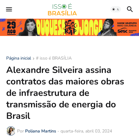
Página inicial
# isso é BRASÍLIA
Alexandre Silveira assina
contratos das maiores obras
de infraestrutura de
transmissão de energia do
Brasil
Por
Poliana Martins
-
quarta-feira, abril 03, 2024