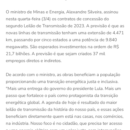
O ministro de Minas e Energia, Alexandre Silveira, assinou
nesta quarta-feira (3/4) os contratos de concessão do
segundo Leilão de Transmissão de 2023. A previsão é que as
novas linhas de transmissão tenham uma extensão de 4.471
km, passando por cinco estados a uma potência de 9.840
megawatts. São esperados investimentos na ordem de R$
21,7 bilhões. A previsão é que sejam criados 37 mil
empregos diretos e indiretos.
De acordo com o ministro, as obras beneficiam a população
proporcionando uma transição energética justa e inclusiva.
"Mais uma entrega do governo do presidente Lula. Mais um
passo que fortalece o país como protagonista da transição
energética global. A agenda de hoje é resultado do maior
leilão de transmissão da história do nosso país, e essas ações
beneficiam diretamente quem está nas casas, nos comércios,
na indústria. Nosso foco é no cidadão, que precisa ter acesso