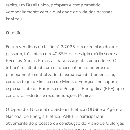
repito, um Brasil unido, próspero e comprometido
verdadeiramente com a qualidade de vida das pessoas,
finalizou.
O leilão
Foram vendidos no leilão nº 2/2023, em dezembro do ano
passado, três lotes com 40,85% de deságio médio sobre as
Receitas Anuais Previstas para os agentes vencedores. O
leilão é resultado de um esforço contínuo e perene do
planejamento centralizado da expansão da transmissão,
conduzido pelo Ministério de Minas e Energia com suporte
especializado da Empresa de Pesquisa Energética (EPE), que
conduz os estudos e recomendações técnicas.
O Operador Nacional do Sistema Elétrico (ONS) e a Agência
Nacional de Energia Elétrica (ANEEL) participaram
ativamente do processo de construção do Plano de Outorgas