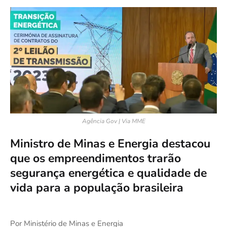
Agência Gov | Via MME
Ministro de Minas e Energia destacou
que os empreendimentos trarão
segurança energética e qualidade de
vida para a população brasileira
Por Ministério de Minas e Energia