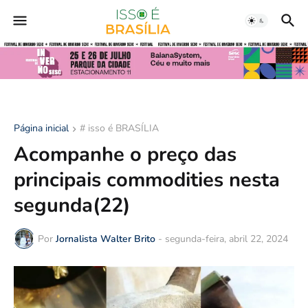
Página inicial
# isso é BRASÍLIA
Acompanhe o preço das
principais commodities nesta
segunda(22)
Por
Jornalista Walter Brito
-
segunda-feira, abril 22, 2024