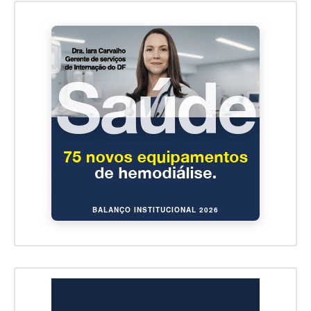
BALANÇO INSTITUCIONAL 2026