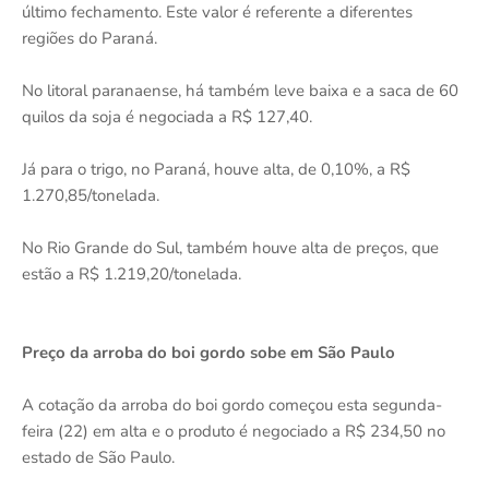
último fechamento. Este valor é referente a diferentes
regiões do Paraná.
No litoral paranaense, há também leve baixa e a saca de 60
quilos da soja é negociada a R$ 127,40.
Já para o trigo, no Paraná, houve alta, de 0,10%, a R$
1.270,85/tonelada.
No Rio Grande do Sul, também houve alta de preços, que
estão a R$ 1.219,20/tonelada.
Preço da arroba do boi gordo sobe em São Paulo
A cotação da arroba do boi gordo começou esta segunda-
feira (22) em alta e o produto é negociado a R$ 234,50 no
estado de São Paulo.