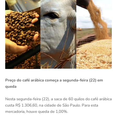
Preço do café arábica começa a segunda-feira (22) em
queda
Nesta segunda-feira (22), a saca de 60 quilos do café arábica
custa R$ 1.306,60, na cidade de São Paulo. Para esta
mercadoria, houve queda de 1,00%.