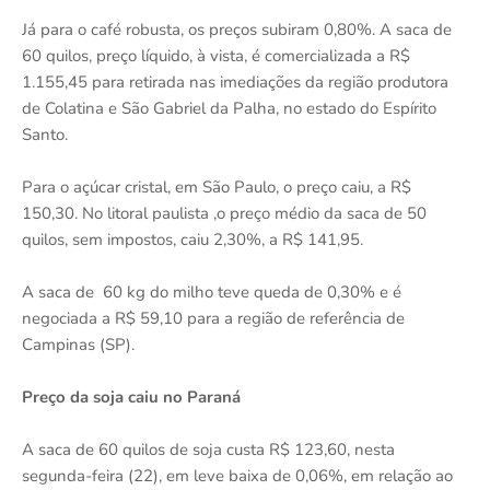
Já para o café robusta, os preços subiram 0,80%. A saca de
60 quilos, preço líquido, à vista, é comercializada a R$
1.155,45 para retirada nas imediações da região produtora
de Colatina e São Gabriel da Palha, no estado do Espírito
Santo.
Para o açúcar cristal, em São Paulo, o preço caiu, a R$
150,30. No litoral paulista ,o preço médio da saca de 50
quilos, sem impostos, caiu 2,30%, a R$ 141,95.
A saca de 60 kg do milho teve queda de 0,30% e é
negociada a R$ 59,10 para a região de referência de
Campinas (SP).
Preço da soja caiu no Paraná
A saca de 60 quilos de soja custa R$ 123,60, nesta
segunda-feira (22), em leve baixa de 0,06%, em relação ao