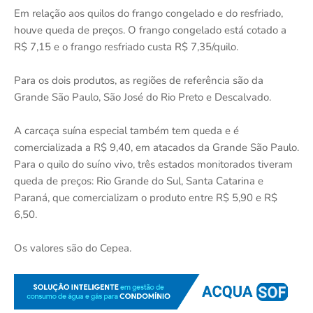
Em relação aos quilos do frango congelado e do resfriado,
houve queda de preços. O frango congelado está cotado a
R$ 7,15 e o frango resfriado custa R$ 7,35/quilo.
Para os dois produtos, as regiões de referência são da
Grande São Paulo, São José do Rio Preto e Descalvado.
A carcaça suína especial também tem queda e é
comercializada a R$ 9,40, em atacados da Grande São Paulo.
Para o quilo do suíno vivo, três estados monitorados tiveram
queda de preços: Rio Grande do Sul, Santa Catarina e
Paraná, que comercializam o produto entre R$ 5,90 e R$
6,50.
Os valores são do Cepea.