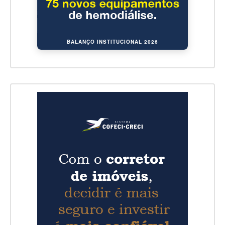
BALANÇO INSTITUCIONAL 2026