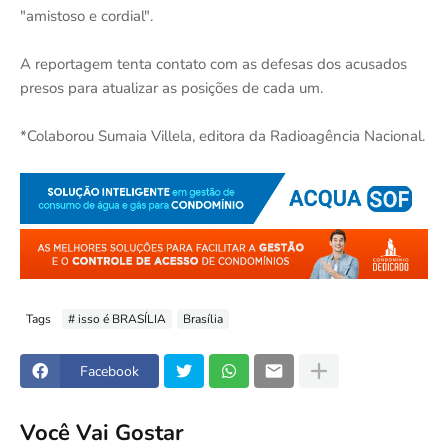
"amistoso e cordial".
A reportagem tenta contato com as defesas dos acusados
presos para atualizar as posições de cada um.
*Colaborou Sumaia Villela, editora da Radioagência Nacional.
Tags
# isso é BRASÍLIA
Brasília
Facebook
Você Vai Gostar