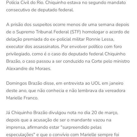
Polícia Civil do Rio. Chiquinho estava no segundo mandato
consecutivo de deputado federal.
A prisão dos suspeitos ocorre menos de uma semana depois
de o Supremo Tribunal Federal (STF) homologar o acordo de
delação premiada do ex-policial militar Ronnie Lessa,
executor dos assassinatos. Por envolver político com foro
privilegiado, como é o caso do deputado federal Chiquinho
Brazão, o caso passou a ser conduzido na Corte pelo ministro
Alexandre de Moraes.
Domingos Brazão disse, em entrevista ao UOL em janeiro
deste ano, que não conhecia e não lembrava da vereadora
Marielle Franco.
Já Chiquinho Brazão divulgou nota no dia 20 de março,
depois que a acusação de ser o mandante vazou na
imprensa, afirmando estar "surpreendido pelas
especulações" e que o convívio com Marielle sempre foi