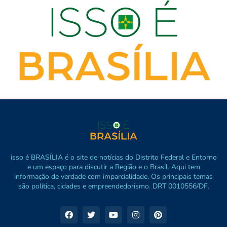
isso é BRASÍLIA é o site de notícias do Distrito Federal e Entorno
e um espaço para discutir a Região e o Brasil. Aqui tem
informação de verdade com imparcialidade. Os principais temas
são política, cidades e empreendedorismo. DRT 0010556/DF.