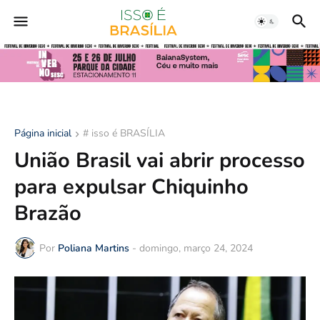
Página inicial
# isso é BRASÍLIA
União Brasil vai abrir processo
para expulsar Chiquinho
Brazão
Por
Poliana Martins
-
domingo, março 24, 2024