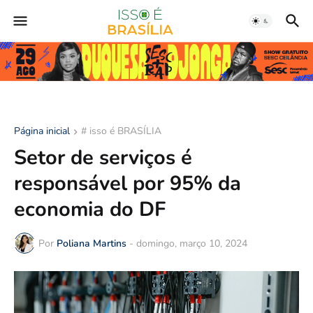
Página inicial
# isso é BRASÍLIA
Setor de serviços é
responsável por 95% da
economia do DF
Por
Poliana Martins
-
domingo, março 10, 2024