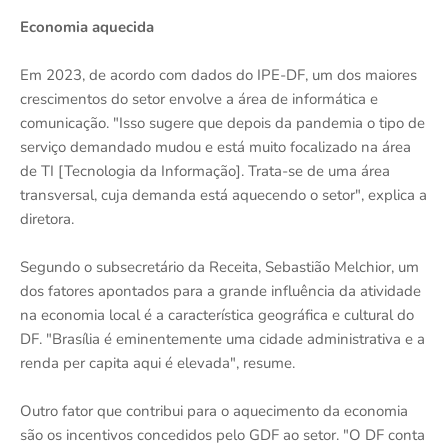
Economia aquecida
Em 2023, de acordo com dados do IPE-DF, um dos maiores
crescimentos do setor envolve a área de informática e
comunicação. "Isso sugere que depois da pandemia o tipo de
serviço demandado mudou e está muito focalizado na área
de TI [Tecnologia da Informação]. Trata-se de uma área
transversal, cuja demanda está aquecendo o setor", explica a
diretora.
Segundo o subsecretário da Receita, Sebastião Melchior, um
dos fatores apontados para a grande influência da atividade
na economia local é a característica geográfica e cultural do
DF. "Brasília é eminentemente uma cidade administrativa e a
renda per capita aqui é elevada", resume.
Outro fator que contribui para o aquecimento da economia
são os incentivos concedidos pelo GDF ao setor. "O DF conta