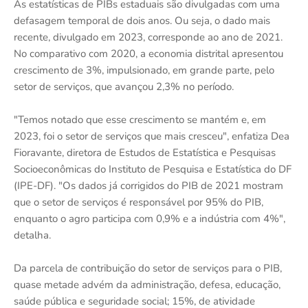
As estatísticas de PIBs estaduais são divulgadas com uma
defasagem temporal de dois anos. Ou seja, o dado mais
recente, divulgado em 2023, corresponde ao ano de 2021.
No comparativo com 2020, a economia distrital apresentou
crescimento de 3%, impulsionado, em grande parte, pelo
setor de serviços, que avançou 2,3% no período.
"Temos notado que esse crescimento se mantém e, em
2023, foi o setor de serviços que mais cresceu", enfatiza Dea
Fioravante, diretora de Estudos de Estatística e Pesquisas
Socioeconômicas do Instituto de Pesquisa e Estatística do DF
(IPE-DF). "Os dados já corrigidos do PIB de 2021 mostram
que o setor de serviços é responsável por 95% do PIB,
enquanto o agro participa com 0,9% e a indústria com 4%",
detalha.
Da parcela de contribuição do setor de serviços para o PIB,
quase metade advém da administração, defesa, educação,
saúde pública e seguridade social; 15%, de atividade