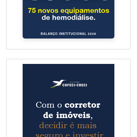
BALANÇO INSTITUCIONAL 2026