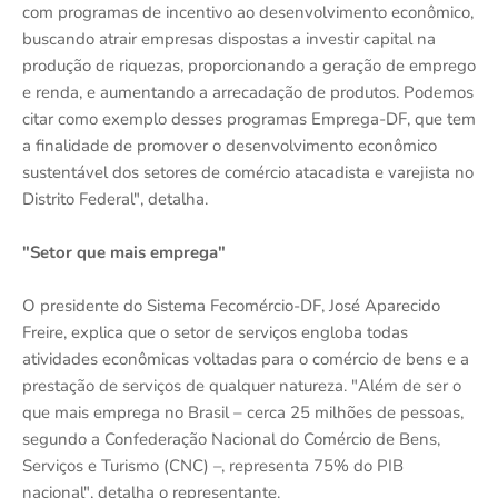
com programas de incentivo ao desenvolvimento econômico,
buscando atrair empresas dispostas a investir capital na
produção de riquezas, proporcionando a geração de emprego
e renda, e aumentando a arrecadação de produtos. Podemos
citar como exemplo desses programas Emprega-DF, que tem
a finalidade de promover o desenvolvimento econômico
sustentável dos setores de comércio atacadista e varejista no
Distrito Federal", detalha.
"Setor que mais emprega"
O presidente do Sistema Fecomércio-DF, José Aparecido
Freire, explica que o setor de serviços engloba todas
atividades econômicas voltadas para o comércio de bens e a
prestação de serviços de qualquer natureza. "Além de ser o
que mais emprega no Brasil – cerca 25 milhões de pessoas,
segundo a Confederação Nacional do Comércio de Bens,
Serviços e Turismo (CNC) –, representa 75% do PIB
nacional", detalha o representante.