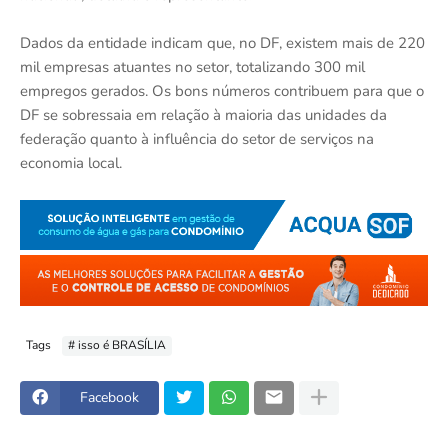
Dados da entidade indicam que, no DF, existem mais de 220
mil empresas atuantes no setor, totalizando 300 mil
empregos gerados. Os bons números contribuem para que o
DF se sobressaia em relação à maioria das unidades da
federação quanto à influência do setor de serviços na
economia local.
Tags
# isso é BRASÍLIA
Facebook