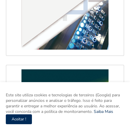
Este site utiliza cookies e tecnologias de terceiros (Google) para
personalizar anúncios e analisar o tráfego. Isso é feito para
garantir e entregar a melhor experiência ao usuário. Ao acessar,
você concorda com a política de monitoramento.
Saiba Mais
Aceitar !