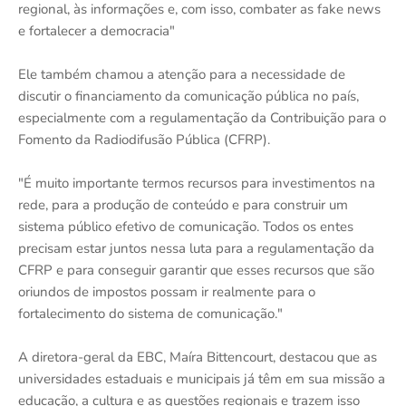
regional, às informações e, com isso, combater as fake news
e fortalecer a democracia"
Ele também chamou a atenção para a necessidade de
discutir o financiamento da comunicação pública no país,
especialmente com a regulamentação da Contribuição para o
Fomento da Radiodifusão Pública (CFRP).
"É muito importante termos recursos para investimentos na
rede, para a produção de conteúdo e para construir um
sistema público efetivo de comunicação. Todos os entes
precisam estar juntos nessa luta para a regulamentação da
CFRP e para conseguir garantir que esses recursos que são
oriundos de impostos possam ir realmente para o
fortalecimento do sistema de comunicação."
A diretora-geral da EBC, Maíra Bittencourt, destacou que as
universidades estaduais e municipais já têm em sua missão a
educação, a cultura e as questões regionais e trazem isso