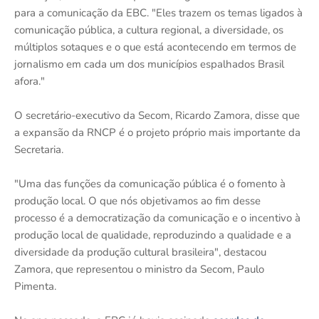
para a comunicação da EBC. "Eles trazem os temas ligados à
comunicação pública, a cultura regional, a diversidade, os
múltiplos sotaques e o que está acontecendo em termos de
jornalismo em cada um dos municípios espalhados Brasil
afora."
O secretário-executivo da Secom, Ricardo Zamora, disse que
a expansão da RNCP é o projeto próprio mais importante da
Secretaria.
"Uma das funções da comunicação pública é o fomento à
produção local. O que nós objetivamos ao fim desse
processo é a democratização da comunicação e o incentivo à
produção local de qualidade, reproduzindo a qualidade e a
diversidade da produção cultural brasileira", destacou
Zamora, que representou o ministro da Secom, Paulo
Pimenta.