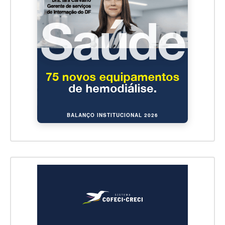
BALANÇO INSTITUCIONAL 2026