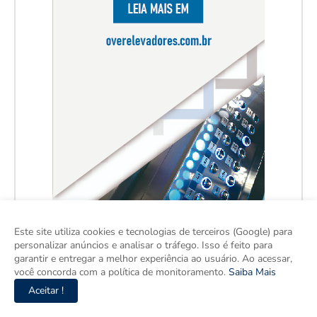
Este site utiliza cookies e tecnologias de terceiros (Google) para
personalizar anúncios e analisar o tráfego. Isso é feito para
garantir e entregar a melhor experiência ao usuário. Ao acessar,
você concorda com a política de monitoramento.
Saiba Mais
Aceitar !