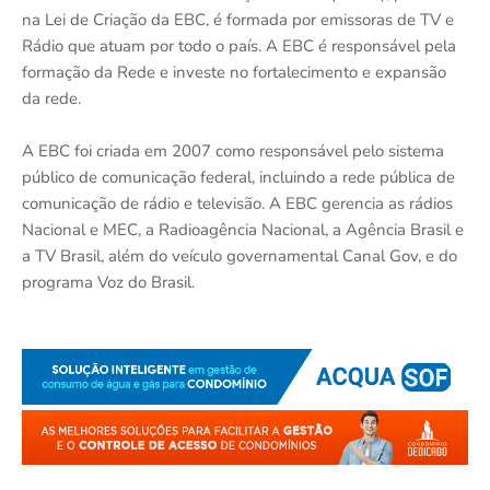
na Lei de Criação da EBC, é formada por emissoras de TV e
Rádio que atuam por todo o país. A EBC é responsável pela
formação da Rede e investe no fortalecimento e expansão
da rede.
A EBC foi criada em 2007 como responsável pelo sistema
público de comunicação federal, incluindo a rede pública de
comunicação de rádio e televisão. A EBC gerencia as rádios
Nacional e MEC, a Radioagência Nacional, a Agência Brasil e
a TV Brasil, além do veículo governamental Canal Gov, e do
programa Voz do Brasil.