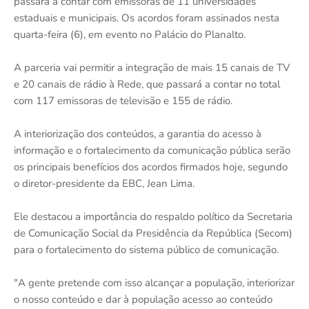
passará a contar com emissoras de 11 universidades
estaduais e municipais. Os acordos foram assinados nesta
quarta-feira (6), em evento no Palácio do Planalto.
A parceria vai permitir a integração de mais 15 canais de TV
e 20 canais de rádio à Rede, que passará a contar no total
com 117 emissoras de televisão e 155 de rádio.
A interiorização dos conteúdos, a garantia do acesso à
informação e o fortalecimento da comunicação pública serão
os principais benefícios dos acordos firmados hoje, segundo
o diretor-presidente da EBC, Jean Lima.
Ele destacou a importância do respaldo político da Secretaria
de Comunicação Social da Presidência da República (Secom)
para o fortalecimento do sistema público de comunicação.
"A gente pretende com isso alcançar a população, interiorizar
o nosso conteúdo e dar à população acesso ao conteúdo