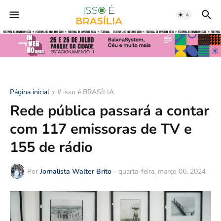
Página inicial
# isso é BRASÍLIA
Rede pública passará a contar
com 117 emissoras de TV e
155 de rádio
Por
Jornalista Walter Brito
-
quarta-feira, março 06, 2024