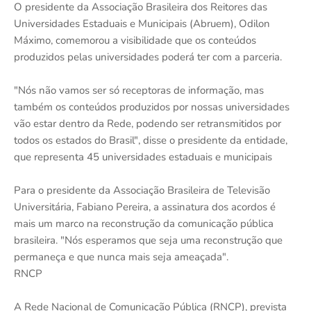
O presidente da Associação Brasileira dos Reitores das
Universidades Estaduais e Municipais (Abruem), Odilon
Máximo, comemorou a visibilidade que os conteúdos
produzidos pelas universidades poderá ter com a parceria.
"Nós não vamos ser só receptoras de informação, mas
também os conteúdos produzidos por nossas universidades
vão estar dentro da Rede, podendo ser retransmitidos por
todos os estados do Brasil", disse o presidente da entidade,
que representa 45 universidades estaduais e municipais
Para o presidente da Associação Brasileira de Televisão
Universitária, Fabiano Pereira, a assinatura dos acordos é
mais um marco na reconstrução da comunicação pública
brasileira. "Nós esperamos que seja uma reconstrução que
permaneça e que nunca mais seja ameaçada".
RNCP
A Rede Nacional de Comunicação Pública (RNCP), prevista