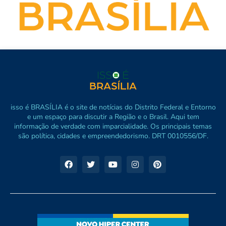
isso é BRASÍLIA é o site de notícias do Distrito Federal e Entorno
e um espaço para discutir a Região e o Brasil. Aqui tem
informação de verdade com imparcialidade. Os principais temas
são política, cidades e empreendedorismo. DRT 0010556/DF.