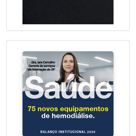
BALANÇO INSTITUCIONAL 2026