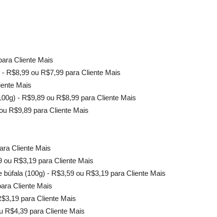
para Cliente Mais
- R$8,99 ou R$7,99 para Cliente Mais
iente Mais
100g) - R$9,89 ou R$8,99 para Cliente Mais
ou R$9,89 para Cliente Mais
ara Cliente Mais
 ou R$3,19 para Cliente Mais
búfala (100g) - R$3,59 ou R$3,19 para Cliente Mais
ara Cliente Mais
$3,19 para Cliente Mais
u R$4,39 para Cliente Mais