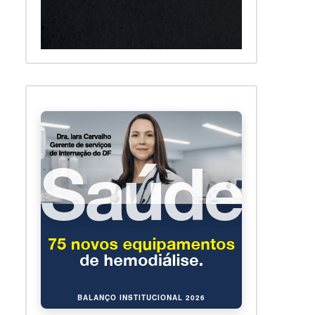
BALANÇO INSTITUCIONAL 2026