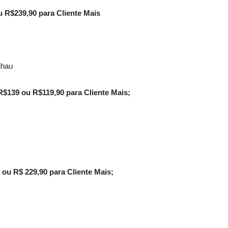
u R$239,90 para Cliente Mais
alhau
R$139 ou R$119,90 para Cliente Mais;
ou R$ 229,90 para Cliente Mais;