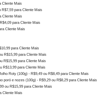
a Cliente Mais
u R$7,59 para Cliente Mais
a Cliente Mais
 R$4,09 para Cliente Mais
ra Cliente Mais
10,99 para Cliente Mais
u R$15,99 para Cliente Mais
u R$15,99 para Cliente Mais
ou R$13,99 para Cliente Mais
olho Roty (100g) - R$9,49 ou R$8,49 para Cliente Mais
ho poró e nozes (100g) - R$9,29 ou R$8,29 para Cliente Mais
99 ou R$15,99 para Cliente Mais
a Cliente Mais