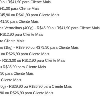
 ou R$41,90 para Cliente Mais
$41,90 para Cliente Mais
45,90 ou R$41,90 para Cliente Mais
41,90 para Cliente Mais
s Vermelhas (400g) - R$45,90 ou R$41,90 para Cliente Mais
R$12,90 para Cliente Mais
ra Cliente Mais
no (1kg) - R$89,90 ou R$79,90 para Cliente Mais
 ou R$26,90 para Cliente Mais
- R$13,90 ou R$12,90 para Cliente Mais
ou R$35,90 para Cliente Mais
90 para Cliente Mais
 Cliente Mais
) - R$29,90 ou R$26,90 para Cliente Mais
0 ou R$26,90 para Cliente Mais