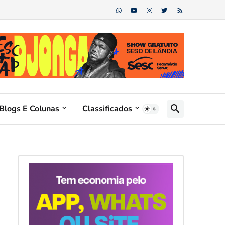
Blogs E Colunas
Classificados