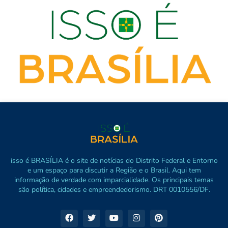
isso é BRASÍLIA é o site de notícias do Distrito Federal e Entorno
e um espaço para discutir a Região e o Brasil. Aqui tem
informação de verdade com imparcialidade. Os principais temas
são política, cidades e empreendedorismo. DRT 0010556/DF.