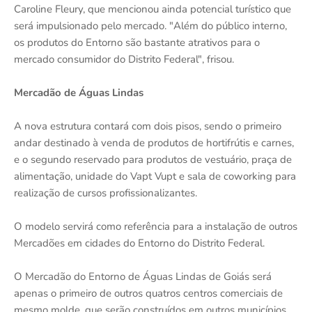
Caroline Fleury, que mencionou ainda potencial turístico que
será impulsionado pelo mercado. "Além do público interno,
os produtos do Entorno são bastante atrativos para o
mercado consumidor do Distrito Federal", frisou.
Mercadão de Águas Lindas
A nova estrutura contará com dois pisos, sendo o primeiro
andar destinado à venda de produtos de hortifrútis e carnes,
e o segundo reservado para produtos de vestuário, praça de
alimentação, unidade do Vapt Vupt e sala de coworking para
realização de cursos profissionalizantes.
O modelo servirá como referência para a instalação de outros
Mercadões em cidades do Entorno do Distrito Federal.
O Mercadão do Entorno de Águas Lindas de Goiás será
apenas o primeiro de outros quatros centros comerciais de
mesmo molde, que serão construídos em outros municípios