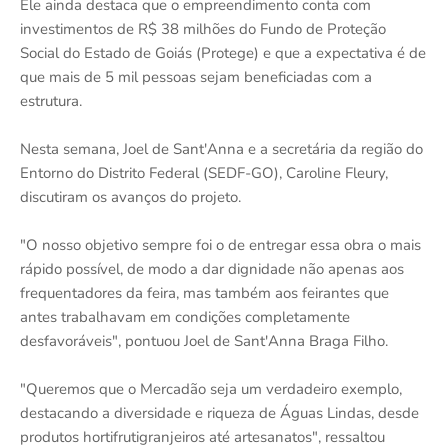
Ele ainda destaca que o empreendimento conta com
investimentos de R$ 38 milhões do Fundo de Proteção
Social do Estado de Goiás (Protege) e que a expectativa é de
que mais de 5 mil pessoas sejam beneficiadas com a
estrutura.
Nesta semana, Joel de Sant'Anna e a secretária da região do
Entorno do Distrito Federal (SEDF-GO), Caroline Fleury,
discutiram os avanços do projeto.
"O nosso objetivo sempre foi o de entregar essa obra o mais
rápido possível, de modo a dar dignidade não apenas aos
frequentadores da feira, mas também aos feirantes que
antes trabalhavam em condições completamente
desfavoráveis", pontuou Joel de Sant'Anna Braga Filho.
"Queremos que o Mercadão seja um verdadeiro exemplo,
destacando a diversidade e riqueza de Águas Lindas, desde
produtos hortifrutigranjeiros até artesanatos", ressaltou