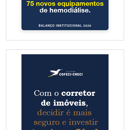
BALANÇO INSTITUCIONAL 2026