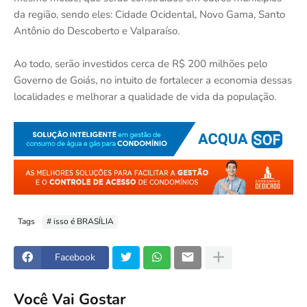
da região, sendo eles: Cidade Ocidental, Novo Gama, Santo
Antônio do Descoberto e Valparaíso.
Ao todo, serão investidos cerca de R$ 200 milhões pelo
Governo de Goiás, no intuito de fortalecer a economia dessas
localidades e melhorar a qualidade de vida da população.
Tags
# isso é BRASÍLIA
Facebook
Você Vai Gostar