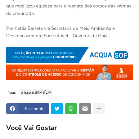
que mobilizou equipes para o resgate dos corpos das vítimas
da enxurrada.
Por Kattia Barreto via Secretaria de Meio Ambiente e
Desenvolvimento Sustentável - Governo de Goiás
Tags
# isso é BRASÍLIA
Facebook
Você Vai Gostar