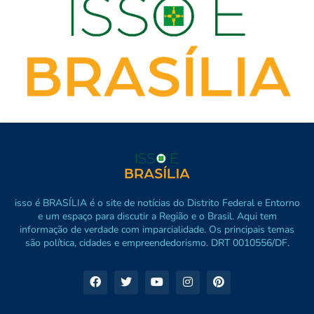
isso é BRASÍLIA é o site de notícias do Distrito Federal e Entorno
e um espaço para discutir a Região e o Brasil. Aqui tem
informação de verdade com imparcialidade. Os principais temas
são política, cidades e empreendedorismo. DRT 0010556/DF.