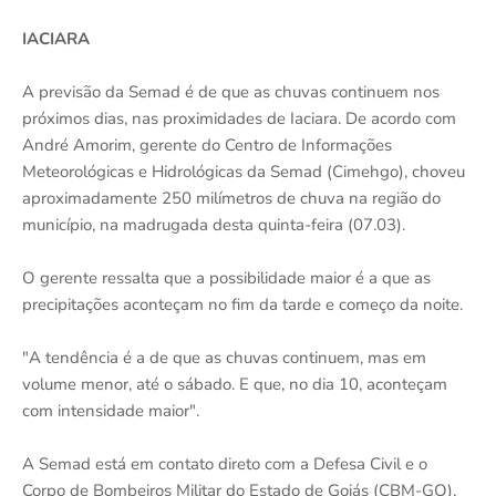
IACIARA
A previsão da Semad é de que as chuvas continuem nos
próximos dias, nas proximidades de Iaciara. De acordo com
André Amorim, gerente do Centro de Informações
Meteorológicas e Hidrológicas da Semad (Cimehgo), choveu
aproximadamente 250 milímetros de chuva na região do
município, na madrugada desta quinta-feira (07.03).
O gerente ressalta que a possibilidade maior é a que as
precipitações aconteçam no fim da tarde e começo da noite.
"A tendência é a de que as chuvas continuem, mas em
volume menor, até o sábado. E que, no dia 10, aconteçam
com intensidade maior".
A Semad está em contato direto com a Defesa Civil e o
Corpo de Bombeiros Militar do Estado de Goiás (CBM-GO),