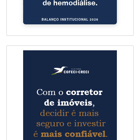
BALANÇO INSTITUCIONAL 2026