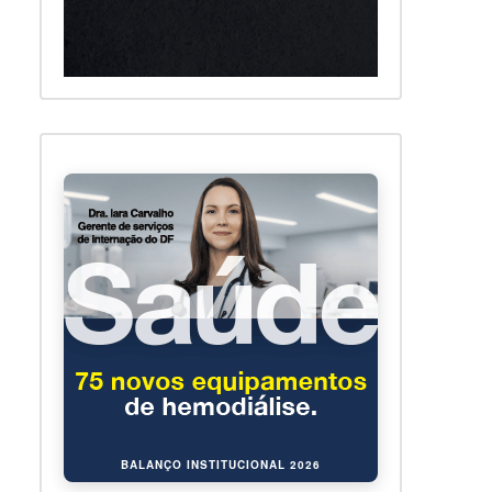
BALANÇO INSTITUCIONAL 2026