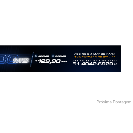
Próxima Postagem