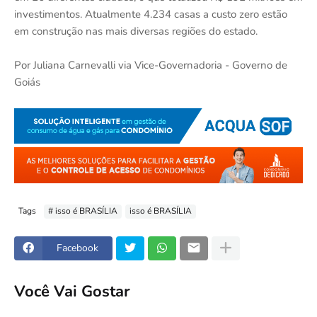
investimentos. Atualmente 4.234 casas a custo zero estão
em construção nas mais diversas regiões do estado.
Por Juliana Carnevalli via Vice-Governadoria - Governo de
Goiás
Tags
# isso é BRASÍLIA
isso é BRASÍLIA
Facebook
Você Vai Gostar