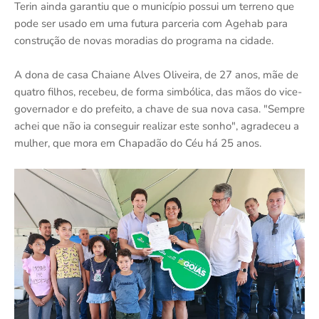
Terin ainda garantiu que o município possui um terreno que
pode ser usado em uma futura parceria com Agehab para
construção de novas moradias do programa na cidade.
A dona de casa Chaiane Alves Oliveira, de 27 anos, mãe de
quatro filhos, recebeu, de forma simbólica, das mãos do vice-
governador e do prefeito, a chave de sua nova casa. "Sempre
achei que não ia conseguir realizar este sonho", agradeceu a
mulher, que mora em Chapadão do Céu há 25 anos.