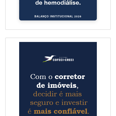
BALANÇO INSTITUCIONAL 2026