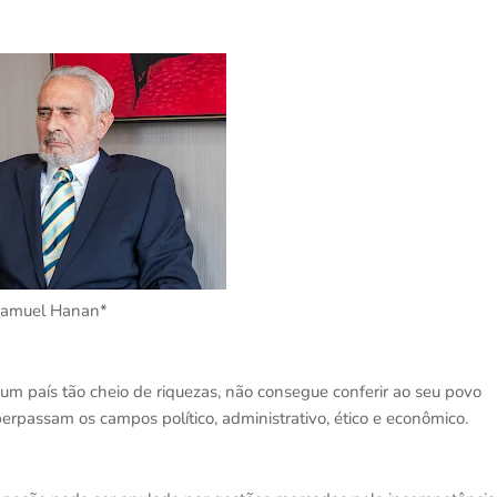
amuel Hanan*
 um país tão cheio de riquezas, não consegue conferir ao seu povo
erpassam os campos político, administrativo, ético e econômico.