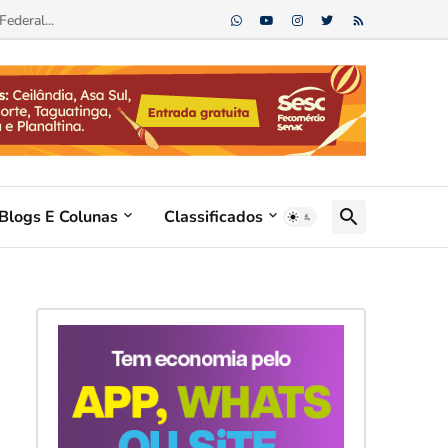
Blogs E Colunas
Classificados