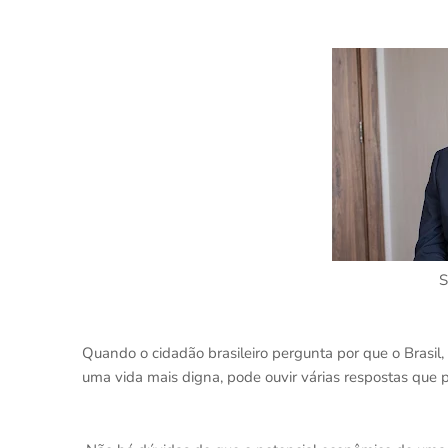
S
Quando o cidadão brasileiro pergunta por que o Brasil,
uma vida mais digna, pode ouvir várias respostas que p