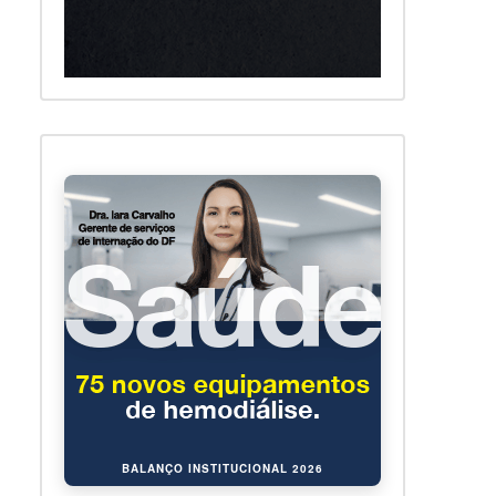
BALANÇO INSTITUCIONAL 2026