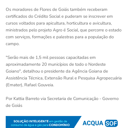
Os moradores de Flores de Goiás também receberam
certificados do Crédito Social e puderam se inscrever em
cursos voltados para apicultura, horticultura e avicultura,
ministrados pelo projeto Agro é Social, que percorre o estado
com serviços, formações e palestras para a população do
campo.
"Serão mais de 1,5 mil pessoas capacitadas em
aproximadamente 20 municípios de todo o Nordeste
Goiano", detalhou o presidente da Agência Goiana de
Assistência Técnica, Extensão Rural e Pesquisa Agropecuária
(Emater), Rafael Gouveia.
Por Kattia Barreto via Secretaria de Comunicação - Governo
de Goiás