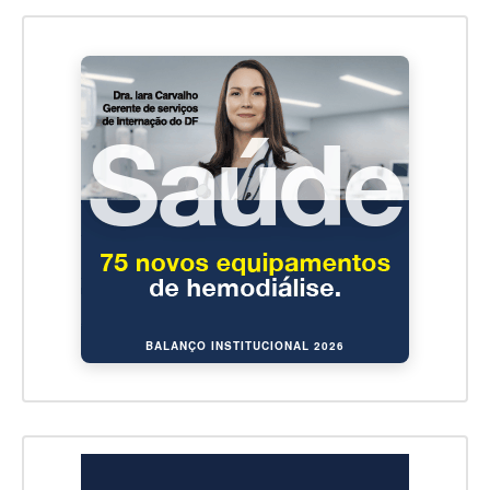
BALANÇO INSTITUCIONAL 2026