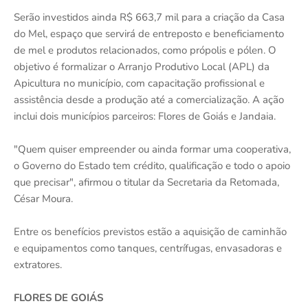
Serão investidos ainda R$ 663,7 mil para a criação da Casa
do Mel, espaço que servirá de entreposto e beneficiamento
de mel e produtos relacionados, como própolis e pólen. O
objetivo é formalizar o Arranjo Produtivo Local (APL) da
Apicultura no município, com capacitação profissional e
assistência desde a produção até a comercialização. A ação
inclui dois municípios parceiros: Flores de Goiás e Jandaia.
"Quem quiser empreender ou ainda formar uma cooperativa,
o Governo do Estado tem crédito, qualificação e todo o apoio
que precisar", afirmou o titular da Secretaria da Retomada,
César Moura.
Entre os benefícios previstos estão a aquisição de caminhão
e equipamentos como tanques, centrífugas, envasadoras e
extratores.
FLORES DE GOIÁS