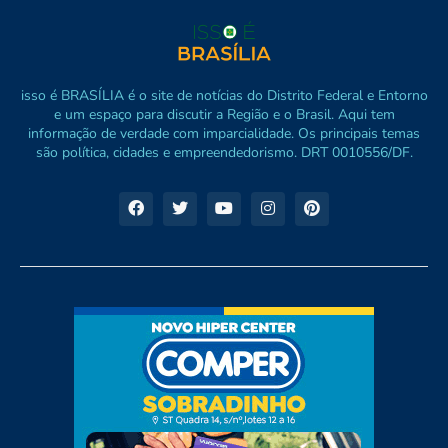
isso é BRASÍLIA é o site de notícias do Distrito Federal e Entorno
e um espaço para discutir a Região e o Brasil. Aqui tem
informação de verdade com imparcialidade. Os principais temas
são política, cidades e empreendedorismo. DRT 0010556/DF.