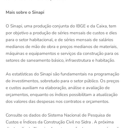
Mais sobre o Sinapi
O Sinapi, uma produção conjunta do IBGE e da Caixa, tem
por objetivo a produção de séries mensais de custos e dies
para o setor habitacional, e de séries mensais de salários
medianos de mão de obra e preços medianos de materiais,
máquinas e equipamentos e serviços da construção para os
setores de saneamento básico, infraestrutura e habitação.
As estatísticas do Sinapi são fundamentais na programação
de investimentos, sobretudo para o setor público. Os preços
e custos auxiliam na elaboração, análise e avaliação de
orçamentos, enquanto os índices possibilitam a atualização
dos valores das despesas nos contratos e orçamentos.
Consulte os dados do Sistema Nacional de Pesquisa de
Custos e Índices da Construção Civil no Sidra . A próxima