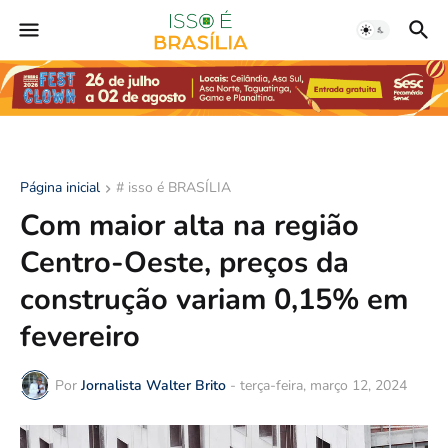
Página inicial
# isso é BRASÍLIA
Com maior alta na região
Centro-Oeste, preços da
construção variam 0,15% em
fevereiro
Por
Jornalista Walter Brito
-
terça-feira, março 12, 2024