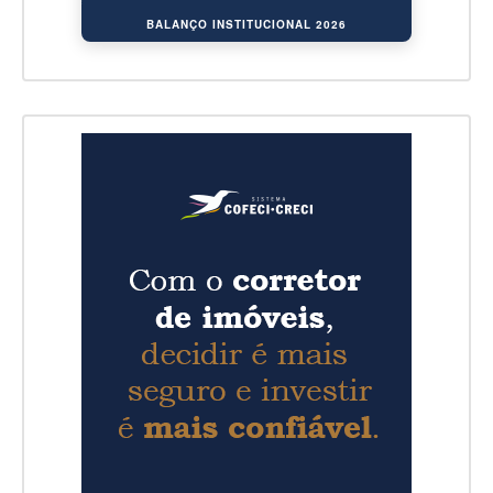
BALANÇO INSTITUCIONAL 2026