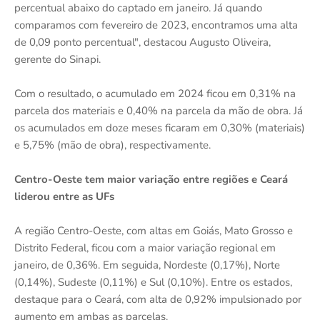
percentual abaixo do captado em janeiro. Já quando
comparamos com fevereiro de 2023, encontramos uma alta
de 0,09 ponto percentual", destacou Augusto Oliveira,
gerente do Sinapi.
Com o resultado, o acumulado em 2024 ficou em 0,31% na
parcela dos materiais e 0,40% na parcela da mão de obra. Já
os acumulados em doze meses ficaram em 0,30% (materiais)
e 5,75% (mão de obra), respectivamente.
Centro-Oeste tem maior variação entre regiões e Ceará
liderou entre as UFs
A região Centro-Oeste, com altas em Goiás, Mato Grosso e
Distrito Federal, ficou com a maior variação regional em
janeiro, de 0,36%. Em seguida, Nordeste (0,17%), Norte
(0,14%), Sudeste (0,11%) e Sul (0,10%). Entre os estados,
destaque para o Ceará, com alta de 0,92% impulsionado por
aumento em ambas as parcelas.