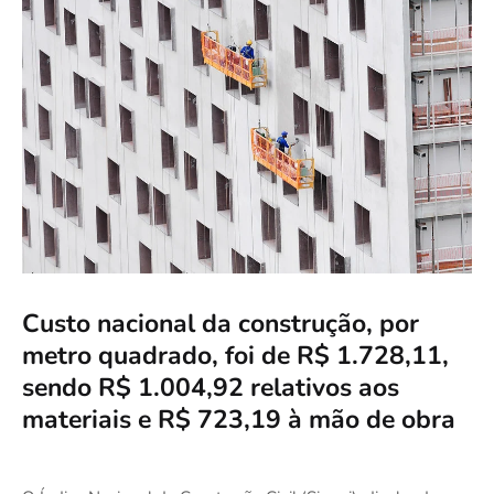
Custo nacional da construção, por
metro quadrado, foi de R$ 1.728,11,
sendo R$ 1.004,92 relativos aos
materiais e R$ 723,19 à mão de obra