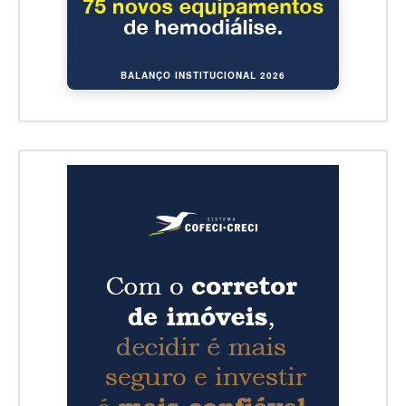
BALANÇO INSTITUCIONAL 2026