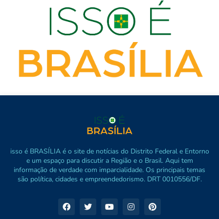
isso é BRASÍLIA é o site de notícias do Distrito Federal e Entorno
e um espaço para discutir a Região e o Brasil. Aqui tem
informação de verdade com imparcialidade. Os principais temas
são política, cidades e empreendedorismo. DRT 0010556/DF.