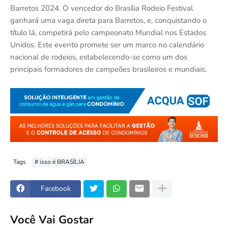
Barretos 2024. O vencedor do Brasília Rodeio Festival
ganhará uma vaga direta para Barretos, e, conquistando o
título lá, competirá pelo campeonato Mundial nos Estados
Unidos. Este evento promete ser um marco no calendário
nacional de rodeios, estabelecendo-se como um dos
principais formadores de campeões brasileiros e mundiais.
Tags
# isso é BRASÍLIA
Facebook
Você Vai Gostar