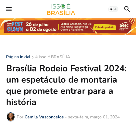
Página inicial
# isso é BRASÍLIA
Brasília Rodeio Festival 2024:
um espetáculo de montaria
que promete entrar para a
história
Por
Camila Vasconcelos
-
sexta-feira, março 01, 2024