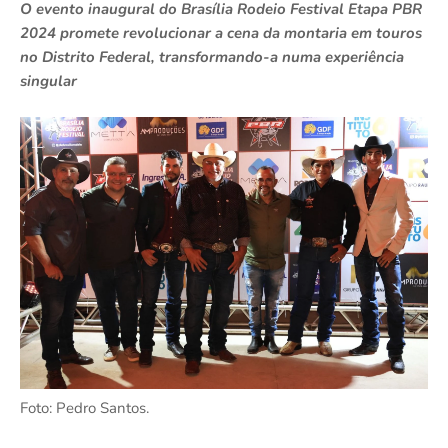
O evento inaugural do Brasília Rodeio Festival Etapa PBR
2024 promete revolucionar a cena da montaria em touros
no Distrito Federal, transformando-a numa experiência
singular
Foto: Pedro Santos.