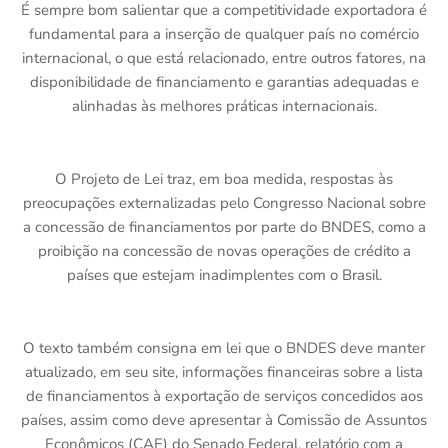
É sempre bom salientar que a competitividade exportadora é
fundamental para a inserção de qualquer país no comércio
internacional, o que está relacionado, entre outros fatores, na
disponibilidade de financiamento e garantias adequadas e
alinhadas às melhores práticas internacionais.
O Projeto de Lei traz, em boa medida, respostas às
preocupações externalizadas pelo Congresso Nacional sobre
a concessão de financiamentos por parte do BNDES, como a
proibição na concessão de novas operações de crédito a
países que estejam inadimplentes com o Brasil.
O texto também consigna em lei que o BNDES deve manter
atualizado, em seu site, informações financeiras sobre a lista
de financiamentos à exportação de serviços concedidos aos
países, assim como deve apresentar à Comissão de Assuntos
Econômicos (CAE) do Senado Federal, relatório com a