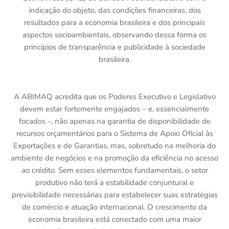
indicação do objeto, das condições financeiras, dos
resultados para a economia brasileira e dos principais
aspectos socioambientais, observando dessa forma os
princípios de transparência e publicidade à sociedade
brasileira.
A ABIMAQ acredita que os Poderes Executivo e Legislativo
devem estar fortemente engajados – e, essencialmente
focados –, não apenas na garantia de disponibilidade de
recursos orçamentários para o Sistema de Apoio Oficial às
Exportações e de Garantias, mas, sobretudo na melhoria do
ambiente de negócios e na promoção da eficiência no acesso
ao crédito. Sem esses elementos fundamentais, o setor
produtivo não terá a estabilidade conjuntural e
previsibilidade necessárias para estabelecer suas estratégias
de comércio e atuação internacional. O crescimento da
economia brasileira está conectado com uma maior