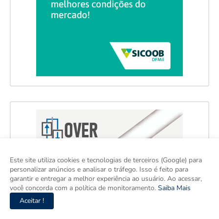
Este site utiliza cookies e tecnologias de terceiros (Google) para
personalizar anúncios e analisar o tráfego. Isso é feito para
garantir e entregar a melhor experiência ao usuário. Ao acessar,
você concorda com a política de monitoramento.
Saiba Mais
Aceitar !