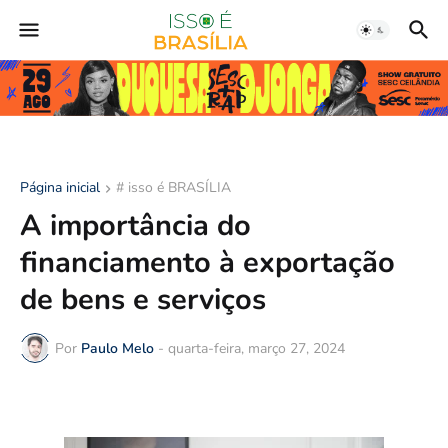
Página inicial
# isso é BRASÍLIA
A importância do
financiamento à exportação
de bens e serviços
Por
Paulo Melo
-
quarta-feira, março 27, 2024