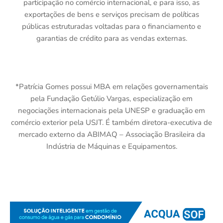
participação no comércio internacional, e para isso, as
exportações de bens e serviços precisam de políticas
públicas estruturadas voltadas para o financiamento e
garantias de crédito para as vendas externas.
*Patrícia Gomes possui MBA em relações governamentais
pela Fundação Getúlio Vargas, especialização em
negociações internacionais pela UNESP e graduação em
comércio exterior pela USJT. É também diretora-executiva de
mercado externo da ABIMAQ – Associação Brasileira da
Indústria de Máquinas e Equipamentos.