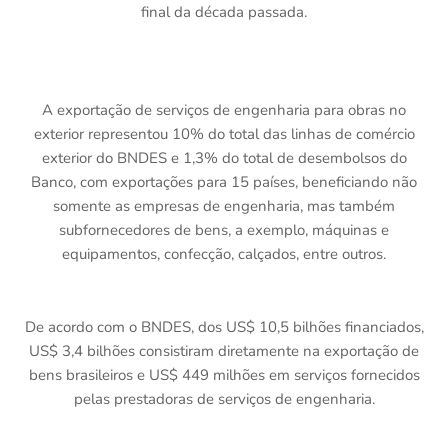
final da década passada.
A exportação de serviços de engenharia para obras no
exterior representou 10% do total das linhas de comércio
exterior do BNDES e 1,3% do total de desembolsos do
Banco, com exportações para 15 países, beneficiando não
somente as empresas de engenharia, mas também
subfornecedores de bens, a exemplo, máquinas e
equipamentos, confecção, calçados, entre outros.
De acordo com o BNDES, dos US$ 10,5 bilhões financiados,
US$ 3,4 bilhões consistiram diretamente na exportação de
bens brasileiros e US$ 449 milhões em serviços fornecidos
pelas prestadoras de serviços de engenharia.