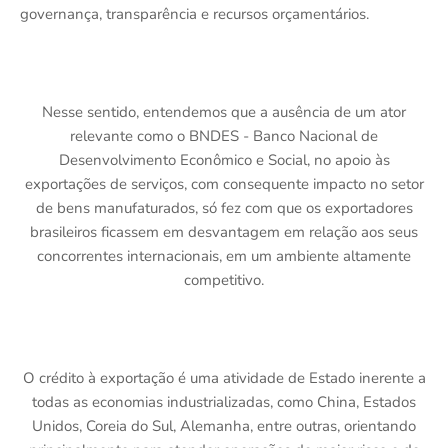
governança, transparência e recursos orçamentários.
Nesse sentido, entendemos que a ausência de um ator
relevante como o BNDES - Banco Nacional de
Desenvolvimento Econômico e Social, no apoio às
exportações de serviços, com consequente impacto no setor
de bens manufaturados, só fez com que os exportadores
brasileiros ficassem em desvantagem em relação aos seus
concorrentes internacionais, em um ambiente altamente
competitivo.
O crédito à exportação é uma atividade de Estado inerente a
todas as economias industrializadas, como China, Estados
Unidos, Coreia do Sul, Alemanha, entre outras, orientando