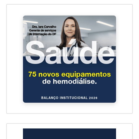
BALANÇO INSTITUCIONAL 2026