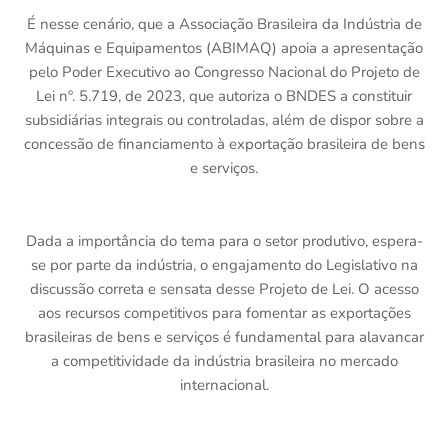
É nesse cenário, que a Associação Brasileira da Indústria de
Máquinas e Equipamentos (ABIMAQ) apoia a apresentação
pelo Poder Executivo ao Congresso Nacional do Projeto de
Lei nº. 5.719, de 2023, que autoriza o BNDES a constituir
subsidiárias integrais ou controladas, além de dispor sobre a
concessão de financiamento à exportação brasileira de bens
e serviços.
Dada a importância do tema para o setor produtivo, espera-
se por parte da indústria, o engajamento do Legislativo na
discussão correta e sensata desse Projeto de Lei. O acesso
aos recursos competitivos para fomentar as exportações
brasileiras de bens e serviços é fundamental para alavancar
a competitividade da indústria brasileira no mercado
internacional.