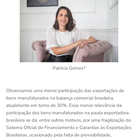
Patrícia Gomes*
Observamos uma menor participação das exportações de
bens manufaturados na balança comercial brasileira,
atualmente em torno de 30%. Essa menor relevância da
participação dos bens manufaturados na pauta exportadora
brasileira se dá, entre outros motivos, por uma fragilização do
Sistema Oficial de Financiamento e Garantias às Exportações
Brasileiras, ocasionado pela falta de previsibilidade,