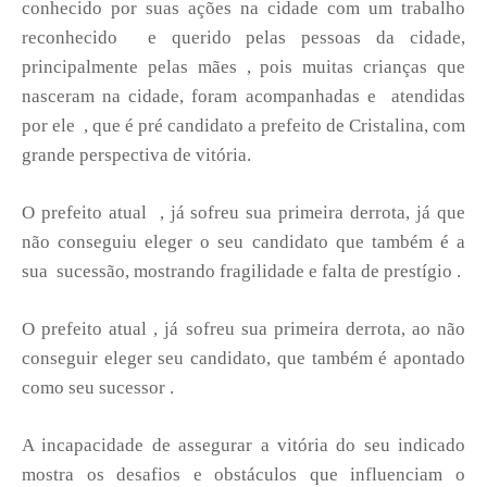
conhecido por suas ações na cidade com um trabalho
reconhecido e querido pelas pessoas da cidade,
principalmente pelas mães , pois muitas crianças que
nasceram na cidade, foram acompanhadas e atendidas
por ele , que é pré candidato a prefeito de Cristalina, com
grande perspectiva de vitória.
O prefeito atual , já sofreu sua primeira derrota, já que
não conseguiu eleger o seu candidato que também é a
sua sucessão, mostrando fragilidade e falta de prestígio .
O prefeito atual , já sofreu sua primeira derrota, ao não
conseguir eleger seu candidato, que também é apontado
como seu sucessor .
A incapacidade de assegurar a vitória do seu indicado
mostra os desafios e obstáculos que influenciam o