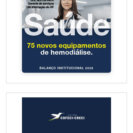
BALANÇO INSTITUCIONAL 2026