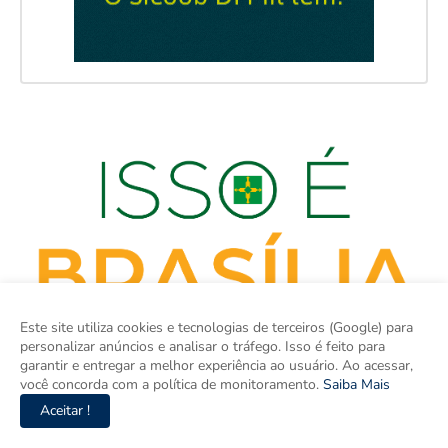
Este site utiliza cookies e tecnologias de terceiros (Google) para
personalizar anúncios e analisar o tráfego. Isso é feito para
garantir e entregar a melhor experiência ao usuário. Ao acessar,
você concorda com a política de monitoramento.
Saiba Mais
Aceitar !