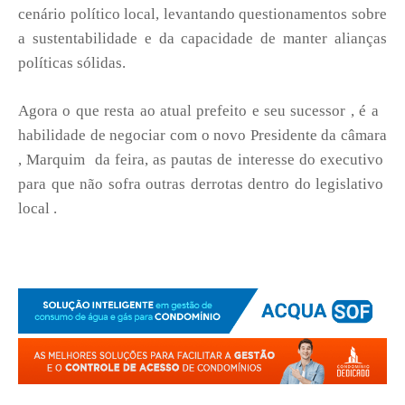
cenário político local, levantando questionamentos sobre
a sustentabilidade e da capacidade de manter alianças
políticas sólidas.
Agora o que resta ao atual prefeito e seu sucessor , é a
habilidade de negociar com o novo Presidente da câmara
, Marquim da feira, as pautas de interesse do executivo
para que não sofra outras derrotas dentro do legislativo
local .