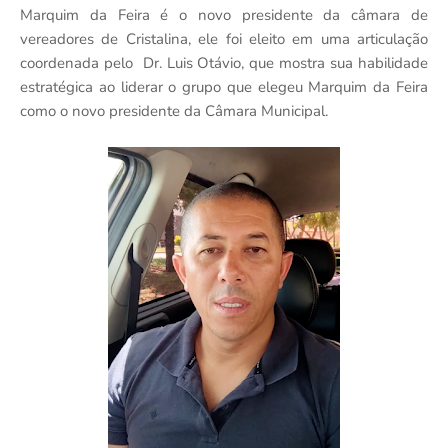
Marquim da Feira é o novo presidente da câmara de
vereadores de Cristalina, ele foi eleito em uma articulação
coordenada pelo Dr. Luis Otávio, que mostra sua habilidade
estratégica ao liderar o grupo que elegeu Marquim da Feira
como o novo presidente da Câmara Municipal.