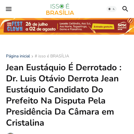
Página inicial
# isso é BRASÍLIA
Jean Eustáquio É Derrotado :
Dr. Luis Otávio Derrota Jean
Eustáquio Candidato Do
Prefeito Na Disputa Pela
Presidência Da Câmara em
Cristalina