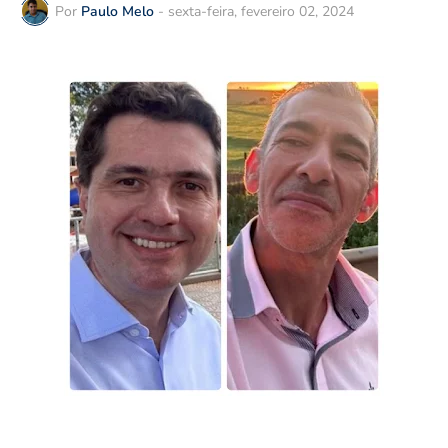
Por
Paulo Melo
-
sexta-feira, fevereiro 02, 2024