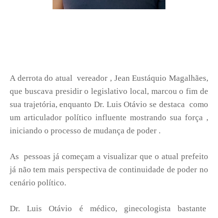
A derrota do atual vereador , Jean Eustáquio Magalhães,
que buscava presidir o legislativo local, marcou o fim de
sua trajetória, enquanto Dr. Luis Otávio se destaca como
um articulador político influente mostrando sua força ,
iniciando o processo de mudança de poder .
As pessoas já começam a visualizar que o atual prefeito
já não tem mais perspectiva de continuidade de poder no
cenário político.
Dr. Luis Otávio é médico, ginecologista bastante