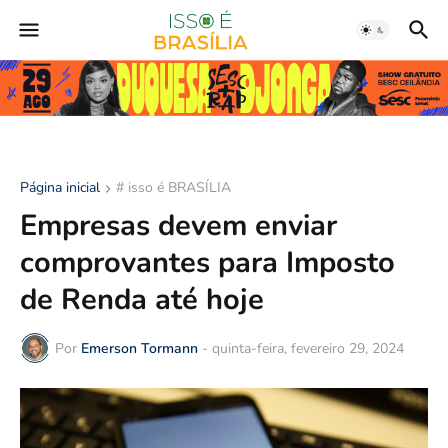
Página inicial
# isso é BRASÍLIA
Empresas devem enviar
comprovantes para Imposto
de Renda até hoje
Por
Emerson Tormann
-
quinta-feira, fevereiro 29, 2024