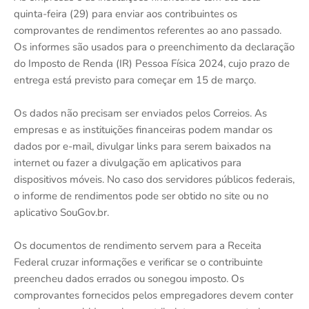
quinta-feira (29) para enviar aos contribuintes os
comprovantes de rendimentos referentes ao ano passado.
Os informes são usados para o preenchimento da declaração
do Imposto de Renda (IR) Pessoa Física 2024, cujo prazo de
entrega está previsto para começar em 15 de março.
Os dados não precisam ser enviados pelos Correios. As
empresas e as instituições financeiras podem mandar os
dados por e-mail, divulgar links para serem baixados na
internet ou fazer a divulgação em aplicativos para
dispositivos móveis. No caso dos servidores públicos federais,
o informe de rendimentos pode ser obtido no site ou no
aplicativo SouGov.br.
Os documentos de rendimento servem para a Receita
Federal cruzar informações e verificar se o contribuinte
preencheu dados errados ou sonegou imposto. Os
comprovantes fornecidos pelos empregadores devem conter