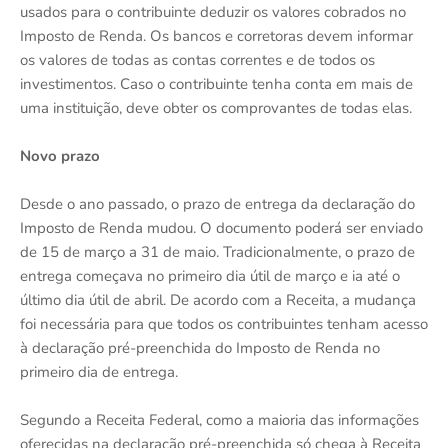
usados para o contribuinte deduzir os valores cobrados no
Imposto de Renda. Os bancos e corretoras devem informar
os valores de todas as contas correntes e de todos os
investimentos. Caso o contribuinte tenha conta em mais de
uma instituição, deve obter os comprovantes de todas elas.
Novo prazo
Desde o ano passado, o prazo de entrega da declaração do
Imposto de Renda mudou. O documento poderá ser enviado
de 15 de março a 31 de maio. Tradicionalmente, o prazo de
entrega começava no primeiro dia útil de março e ia até o
último dia útil de abril. De acordo com a Receita, a mudança
foi necessária para que todos os contribuintes tenham acesso
à declaração pré-preenchida do Imposto de Renda no
primeiro dia de entrega.
Segundo a Receita Federal, como a maioria das informações
oferecidas na declaração pré-preenchida só chega à Receita