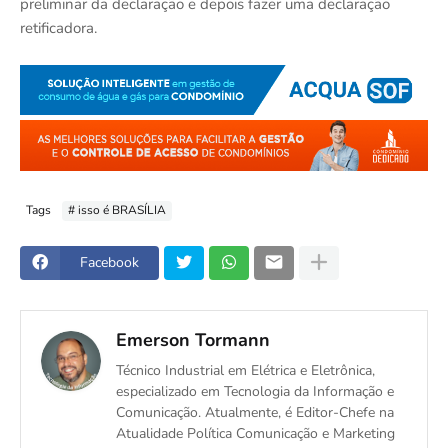
preliminar da declaração e depois fazer uma declaração
retificadora.
Tags
# isso é BRASÍLIA
Facebook
Emerson Tormann
Técnico Industrial em Elétrica e Eletrônica,
especializado em Tecnologia da Informação e
Comunicação. Atualmente, é Editor-Chefe na
Atualidade Política Comunicação e Marketing