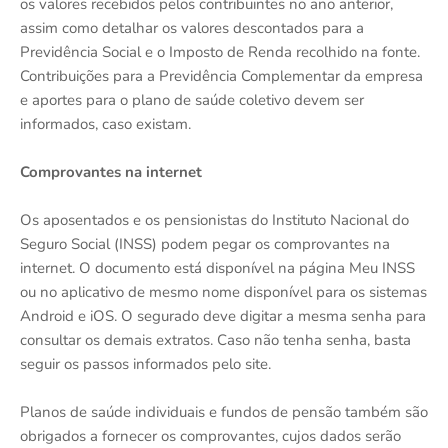
os valores recebidos pelos contribuintes no ano anterior,
assim como detalhar os valores descontados para a
Previdência Social e o Imposto de Renda recolhido na fonte.
Contribuições para a Previdência Complementar da empresa
e aportes para o plano de saúde coletivo devem ser
informados, caso existam.
Comprovantes na internet
Os aposentados e os pensionistas do Instituto Nacional do
Seguro Social (INSS) podem pegar os comprovantes na
internet. O documento está disponível na página Meu INSS
ou no aplicativo de mesmo nome disponível para os sistemas
Android e iOS. O segurado deve digitar a mesma senha para
consultar os demais extratos. Caso não tenha senha, basta
seguir os passos informados pelo site.
Planos de saúde individuais e fundos de pensão também são
obrigados a fornecer os comprovantes, cujos dados serão