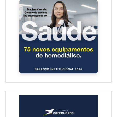
BALANÇO INSTITUCIONAL 2026