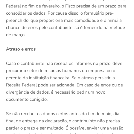
Federal no fim de fevereiro, o Fisco precisa de um prazo para
consolidar os dados. Por causa disso, o formulário pré-
preenchido, que proporciona mais comodidade e diminui a
chance de erros pelo contribuinte, só é fornecido na metade
de março.
Atraso e erros
Caso o contribuinte não receba os informes no prazo, deve
procurar o setor de recursos humanos da empresa ou o
gerente da instituição financeira. Se o atraso persistir, a
Receita Federal pode ser acionada. Em caso de erros ou de
divergência de dados, é necessário pedir um novo
documento corrigido.
Se não receber os dados certos antes do fim de maio, dia
final de entrega da declaração, o contribuinte não precisa
perder o prazo e ser multado. É possível enviar uma versão