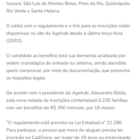
Jussara, São Luís de Montes Belos, Pires do Rio, Quirinópolis,
Rio Verde e Santa Helena.
O edital com o regulamento e o link para as inscrições estão
disponíveis no site da Agehab desde a última terça-feira
(20/02).
O candidato ao benefício terá sua demanda analisada por
ordem cronológica de entrada no sistema, sendo atendido
quem comprovar, por meio de documentação, que preenche
os requisitos legais.
De acordo com o presidente da Agehab, Alexandre Baldy,
esta nova rodada de inscrições contemplará 6.235 famílias
com um benefício de R$ 350 mensais, por 18 meses.
"O regulamento está previsto na Lei Estadual nº 21.186.
Para participar, a pessoa que mora de aluguel precisa ter
inscrição no CadÚnico, ser maior de 18 anos ou emancipada