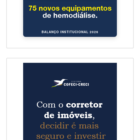
BALANÇO INSTITUCIONAL 2026