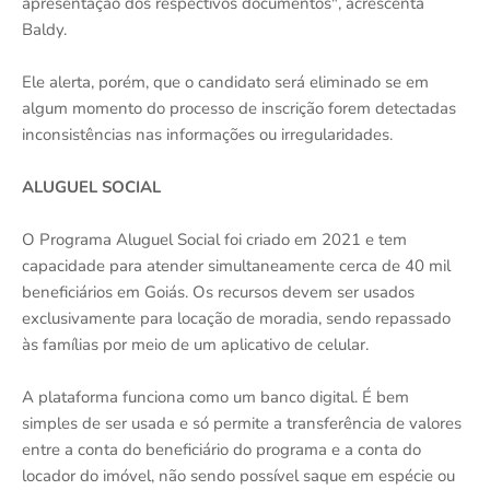
apresentação dos respectivos documentos", acrescenta
Baldy.
Ele alerta, porém, que o candidato será eliminado se em
algum momento do processo de inscrição forem detectadas
inconsistências nas informações ou irregularidades.
ALUGUEL SOCIAL
O Programa Aluguel Social foi criado em 2021 e tem
capacidade para atender simultaneamente cerca de 40 mil
beneficiários em Goiás. Os recursos devem ser usados
exclusivamente para locação de moradia, sendo repassado
às famílias por meio de um aplicativo de celular.
A plataforma funciona como um banco digital. É bem
simples de ser usada e só permite a transferência de valores
entre a conta do beneficiário do programa e a conta do
locador do imóvel, não sendo possível saque em espécie ou