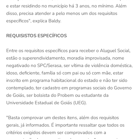
e estar residindo no município há 3 anos, no mínimo. Além
disso, precisa atender a pelo menos um dos requisitos
específicos", explica Baldy.
REQUISISTOS ESPECÍFICOS
Entre os requisitos específicos para receber o Aluguel Social,
estão o superendividamento, moradia improvisada, nome
negativado no SPC/Serasa, ser vítima de violência doméstica,
idoso, deficiente, família só com pai ou só com mãe, estar
inscrito em programa habitacional do estado e não ter sido
contemplado, ter cadastro em programas sociais do Governo
de Goiás, ser bolsista do Probem ou estudante da
Universidade Estadual de Goiás (UEG).
"Basta comprovar um destes itens, além dos requisitos
gerais, já informados. É importante ressaltar que todos os
critérios exigidos devem ser comprovados com a